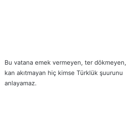
Bu vatana emek vermeyen, ter dökmeyen,
kan akıtmayan hiç kimse Türklük şuurunu
anlayamaz.