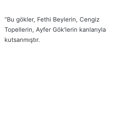
“Bu gökler, Fethi Beylerin, Cengiz
Topellerin, Ayfer Gök’lerin kanlarıyla
kutsanmıştır.