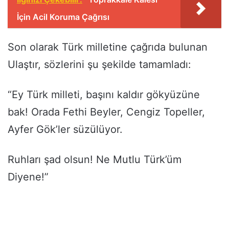
İçin Acil Koruma Çağrısı
Son olarak Türk milletine çağrıda bulunan
Ulaştır, sözlerini şu şekilde tamamladı:
“Ey Türk milleti, başını kaldır gökyüzüne
bak! Orada Fethi Beyler, Cengiz Topeller,
Ayfer Gök’ler süzülüyor.
Ruhları şad olsun! Ne Mutlu Türk’üm
Diyene!”