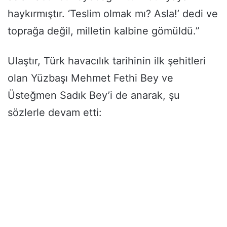
haykırmıştır. ‘Teslim olmak mı? Asla!’ dedi ve
toprağa değil, milletin kalbine gömüldü.”
Ulaştır, Türk havacılık tarihinin ilk şehitleri
olan Yüzbaşı Mehmet Fethi Bey ve
Üsteğmen Sadık Bey’i de anarak, şu
sözlerle devam etti: