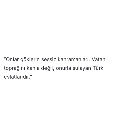
“Onlar göklerin sessiz kahramanları. Vatan
toprağını kanla değil, onurla sulayan Türk
evlatlarıdır.”