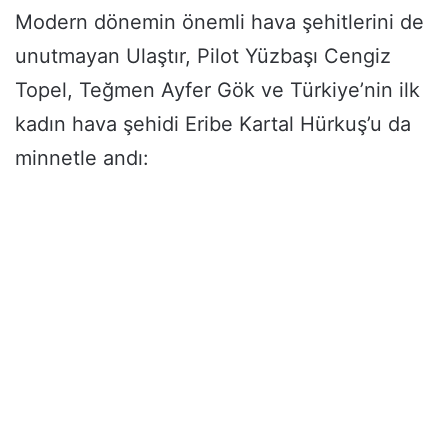
Modern dönemin önemli hava şehitlerini de
unutmayan Ulaştır, Pilot Yüzbaşı Cengiz
Topel, Teğmen Ayfer Gök ve Türkiye’nin ilk
kadın hava şehidi Eribe Kartal Hürkuş’u da
minnetle andı: