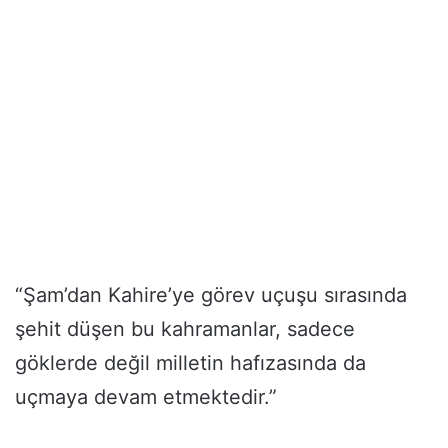
“Şam’dan Kahire’ye görev uçuşu sırasında
şehit düşen bu kahramanlar, sadece
göklerde değil milletin hafızasında da
uçmaya devam etmektedir.”