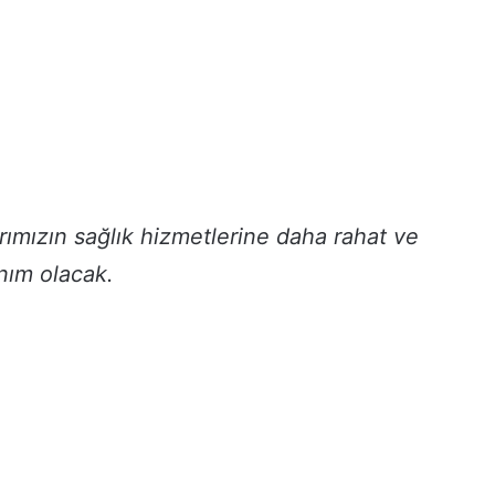
ımızın sağlık hizmetlerine daha rahat ve
anım olacak.