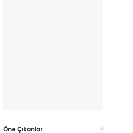
Öne Çıkanlar