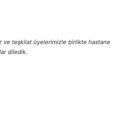
ve teşkilat üyelerimizle birlikte hastane
ar diledik.