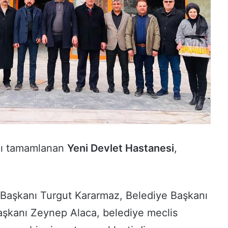
mı tamamlanan
Yeni Devlet Hastanesi
,
 Başkanı Turgut Kararmaz, Belediye Başkanı
Başkanı Zeynep Alaca, belediye meclis