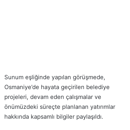
Sunum eşliğinde yapılan görüşmede,
Osmaniye’de hayata geçirilen belediye
projeleri, devam eden çalışmalar ve
önümüzdeki süreçte planlanan yatırımlar
hakkında kapsamlı bilgiler paylaşıldı.