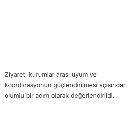
Ziyaret, kurumlar arası uyum ve
koordinasyonun güçlendirilmesi açısından
olumlu bir adım olarak değerlendirildi.