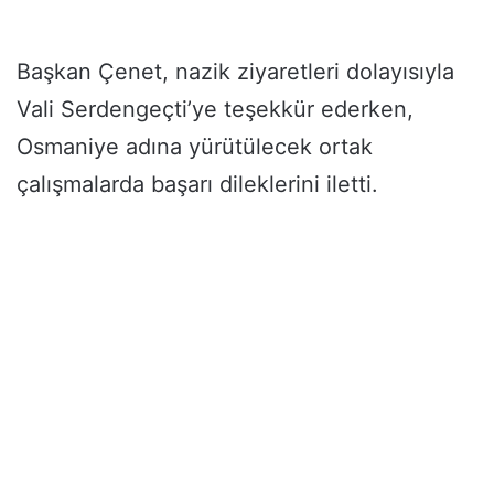
Başkan Çenet, nazik ziyaretleri dolayısıyla
Vali Serdengeçti’ye teşekkür ederken,
Osmaniye adına yürütülecek ortak
çalışmalarda başarı dileklerini iletti.