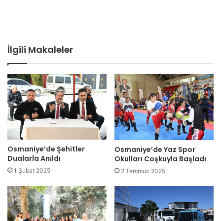
İlgili Makaleler
Osmaniye’de Şehitler
Osmaniye’de Yaz Spor
Dualarla Anıldı
Okulları Coşkuyla Başladı
1 Şubat 2025
2 Temmuz 2025