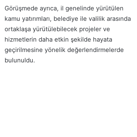
Görüşmede ayrıca, il genelinde yürütülen
kamu yatırımları, belediye ile valilik arasında
ortaklaşa yürütülebilecek projeler ve
hizmetlerin daha etkin şekilde hayata
geçirilmesine yönelik değerlendirmelerde
bulunuldu.