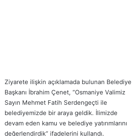
Ziyarete ilişkin açıklamada bulunan Belediye
Başkanı İbrahim Çenet, “Osmaniye Valimiz
Sayın Mehmet Fatih Serdengeçti ile
belediyemizde bir araya geldik. İlimizde
devam eden kamu ve belediye yatırımlarını
değerlendirdik” ifadelerini kullandı.