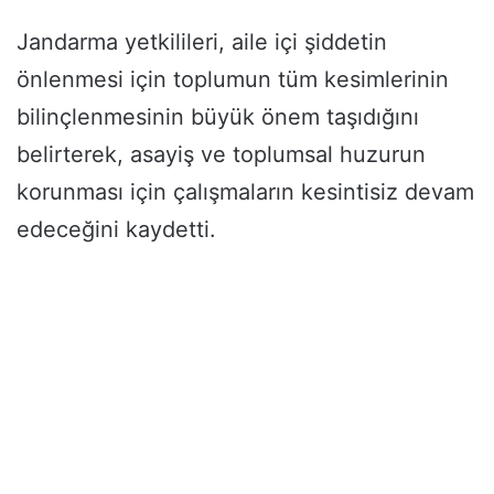
Jandarma yetkilileri, aile içi şiddetin
önlenmesi için toplumun tüm kesimlerinin
bilinçlenmesinin büyük önem taşıdığını
belirterek, asayiş ve toplumsal huzurun
korunması için çalışmaların kesintisiz devam
edeceğini kaydetti.