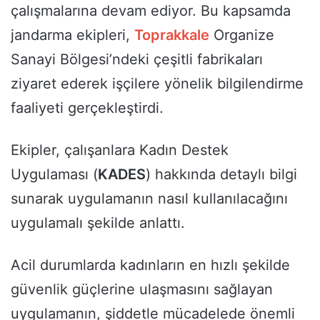
çalışmalarına devam ediyor. Bu kapsamda
jandarma ekipleri,
Toprakkale
Organize
Sanayi Bölgesi’ndeki çeşitli fabrikaları
ziyaret ederek işçilere yönelik bilgilendirme
faaliyeti gerçekleştirdi.
Ekipler, çalışanlara Kadın Destek
Uygulaması (
KADES
) hakkında detaylı bilgi
sunarak uygulamanın nasıl kullanılacağını
uygulamalı şekilde anlattı.
Acil durumlarda kadınların en hızlı şekilde
güvenlik güçlerine ulaşmasını sağlayan
uygulamanın, şiddetle mücadelede önemli