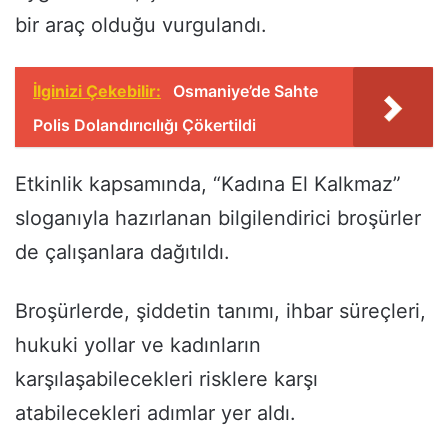
bir araç olduğu vurgulandı.
İlginizi Çekebilir:
Osmaniye’de Sahte
Polis Dolandırıcılığı Çökertildi
Etkinlik kapsamında, “Kadına El Kalkmaz”
sloganıyla hazırlanan bilgilendirici broşürler
de çalışanlara dağıtıldı.
Broşürlerde, şiddetin tanımı, ihbar süreçleri,
hukuki yollar ve kadınların
karşılaşabilecekleri risklere karşı
atabilecekleri adımlar yer aldı.