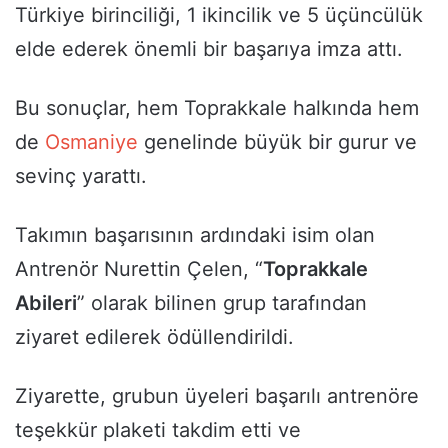
Türkiye birinciliği, 1 ikincilik ve 5 üçüncülük
elde ederek önemli bir başarıya imza attı.
Bu sonuçlar, hem Toprakkale halkında hem
de
Osmaniye
genelinde büyük bir gurur ve
sevinç yarattı.
Takımın başarısının ardındaki isim olan
Antrenör Nurettin Çelen, “
Toprakkale
Abileri
” olarak bilinen grup tarafından
ziyaret edilerek ödüllendirildi.
Ziyarette, grubun üyeleri başarılı antrenöre
teşekkür plaketi takdim etti ve