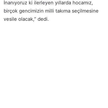
İnanıyoruz ki ilerleyen yıllarda hocamız,
birçok gencimizin milli takıma seçilmesine
vesile olacak,” dedi.