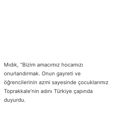
Mıdık, “Bizim amacımız hocamızı
onurlandırmak. Onun gayreti ve
öğrencilerinin azmi sayesinde çocuklarımız
Toprakkale’nin adını Türkiye çapında
duyurdu.