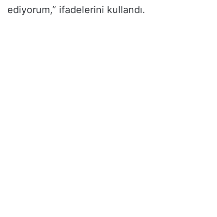
ediyorum,” ifadelerini kullandı.