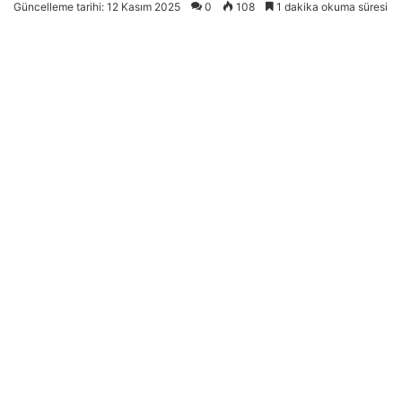
Güncelleme tarihi: 12 Kasım 2025
0
108
1 dakika okuma süresi