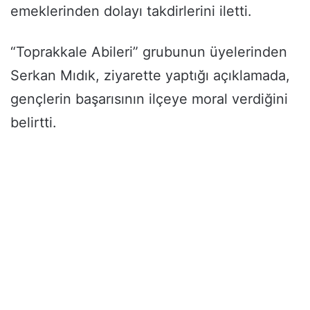
emeklerinden dolayı takdirlerini iletti.
“Toprakkale Abileri” grubunun üyelerinden
Serkan Mıdık, ziyarette yaptığı açıklamada,
gençlerin başarısının ilçeye moral verdiğini
belirtti.