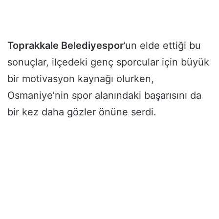
Toprakkale Belediyespor
’un elde ettiği bu
sonuçlar, ilçedeki genç sporcular için büyük
bir motivasyon kaynağı olurken,
Osmaniye’nin spor alanındaki başarısını da
bir kez daha gözler önüne serdi.