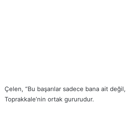
Çelen, “Bu başarılar sadece bana ait değil,
Toprakkale’nin ortak gururudur.