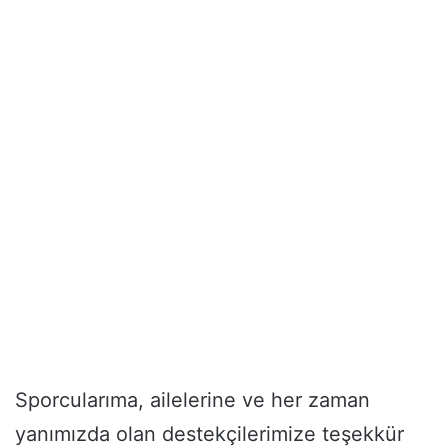
Sporcularıma, ailelerine ve her zaman
yanımızda olan destekçilerimize teşekkür