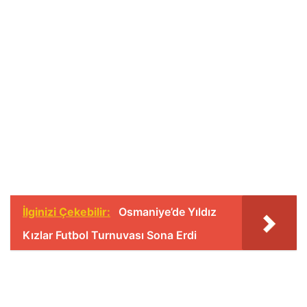
İlginizi Çekebilir:
Osmaniye’de Yıldız
Kızlar Futbol Turnuvası Sona Erdi