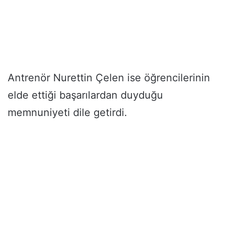
Antrenör Nurettin Çelen ise öğrencilerinin
elde ettiği başarılardan duyduğu
memnuniyeti dile getirdi.