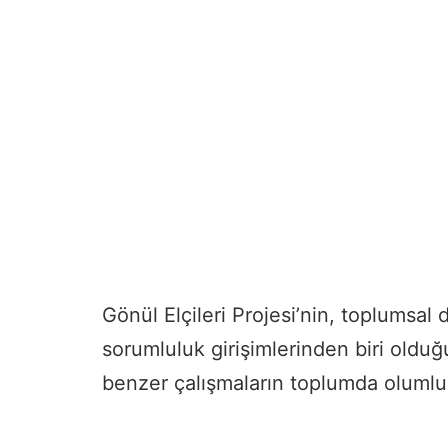
Gönül Elçileri Projesi’nin, toplumsal 
sorumluluk girişimlerinden biri olduğu
benzer çalışmaların toplumda olumlu et