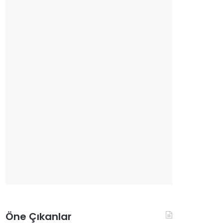
Öne Çıkanlar