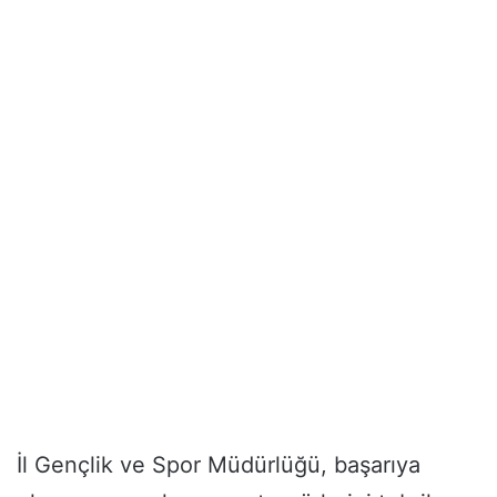
İl Gençlik ve Spor Müdürlüğü, başarıya