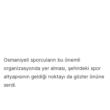
Osmaniyeli sporcuların bu önemli
organizasyonda yer alması, şehirdeki spor
altyapısının geldiği noktayı da gözler önüne
serdi.