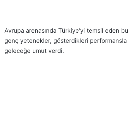
Avrupa arenasında Türkiye’yi temsil eden bu
genç yetenekler, gösterdikleri performansla
geleceğe umut verdi.