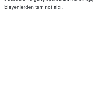
izleyenlerden tam not aldı.