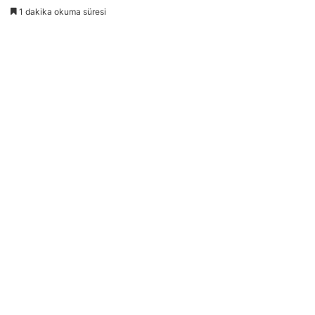
1 dakika okuma süresi