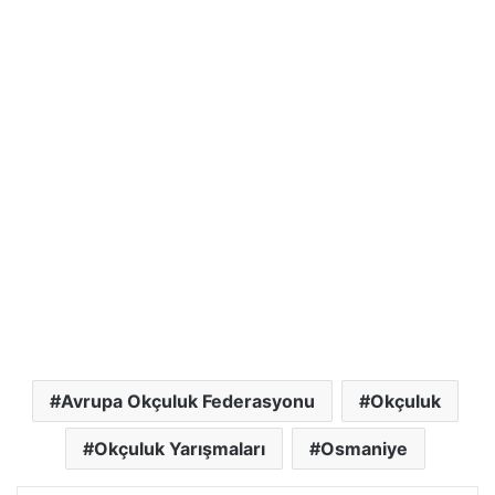
Avrupa Okçuluk Federasyonu
Okçuluk
Okçuluk Yarışmaları
Osmaniye