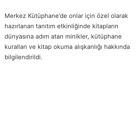
Merkez Kütüphane’de onlar için özel olarak
hazırlanan tanıtım etkinliğinde kitapların
dünyasına adım atan minikler, kütüphane
kuralları ve kitap okuma alışkanlığı hakkında
bilgilendirildi.