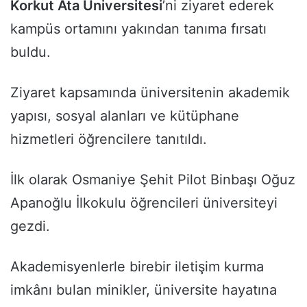
Korkut Ata Üniversitesi
’ni ziyaret ederek
kampüs ortamını yakından tanıma fırsatı
buldu.
Ziyaret kapsamında üniversitenin akademik
yapısı, sosyal alanları ve kütüphane
hizmetleri öğrencilere tanıtıldı.
İlk olarak Osmaniye Şehit Pilot Binbaşı Oğuz
Apanoğlu İlkokulu öğrencileri üniversiteyi
gezdi.
Akademisyenlerle birebir iletişim kurma
imkânı bulan minikler, üniversite hayatına