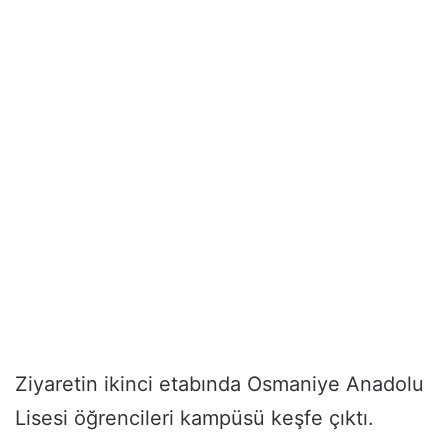
Ziyaretin ikinci etabında Osmaniye Anadolu
Lisesi öğrencileri kampüsü keşfe çıktı.