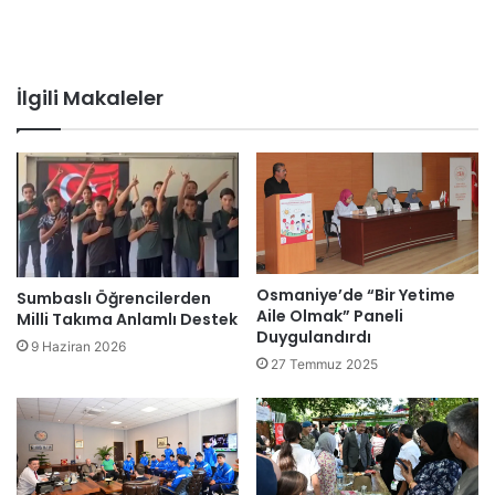
İlgili Makaleler
Osmaniye’de “Bir Yetime
Sumbaslı Öğrencilerden
Aile Olmak” Paneli
Milli Takıma Anlamlı Destek
Duygulandırdı
9 Haziran 2026
27 Temmuz 2025