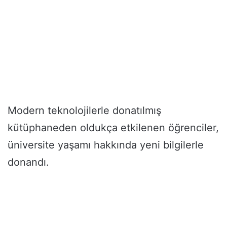
Modern teknolojilerle donatılmış
kütüphaneden oldukça etkilenen öğrenciler,
üniversite yaşamı hakkında yeni bilgilerle
donandı.