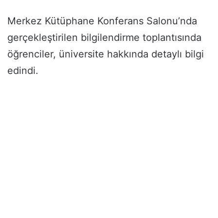
Merkez Kütüphane Konferans Salonu’nda
gerçekleştirilen bilgilendirme toplantısında
öğrenciler, üniversite hakkında detaylı bilgi
edindi.