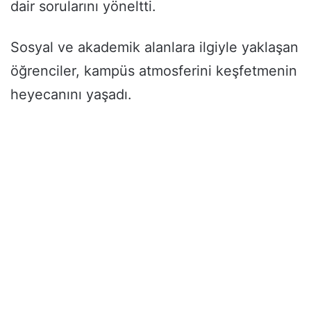
dair sorularını yöneltti.
Sosyal ve akademik alanlara ilgiyle yaklaşan
öğrenciler, kampüs atmosferini keşfetmenin
heyecanını yaşadı.