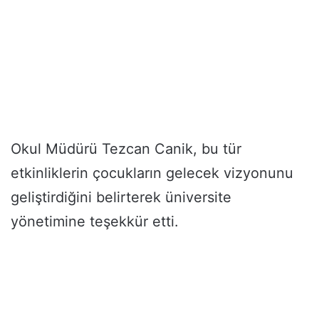
Okul Müdürü Tezcan Canik, bu tür
etkinliklerin çocukların gelecek vizyonunu
geliştirdiğini belirterek üniversite
yönetimine teşekkür etti.