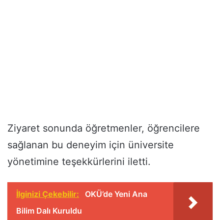
Ziyaret sonunda öğretmenler, öğrencilere
sağlanan bu deneyim için üniversite
yönetimine teşekkürlerini iletti.
İlginizi Çekebilir:
OKÜ’de Yeni Ana
Bilim Dalı Kuruldu