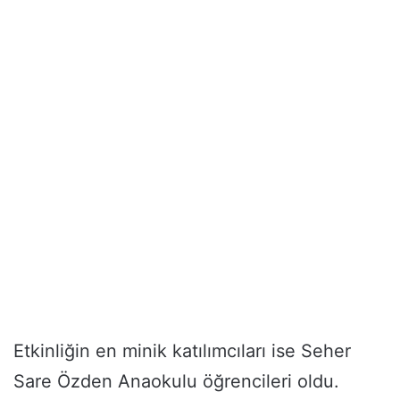
Etkinliğin en minik katılımcıları ise Seher
Sare Özden Anaokulu öğrencileri oldu.