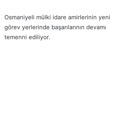
Osmaniyeli mülki idare amirlerinin yeni
görev yerlerinde başarılarının devamı
temenni ediliyor.