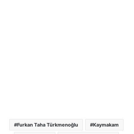
Furkan Taha Türkmenoğlu
Kaymakam