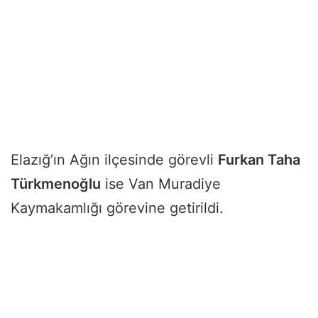
Elazığ’ın Ağın ilçesinde görevli
Furkan Taha
Türkmenoğlu
ise Van Muradiye
Kaymakamlığı görevine getirildi.