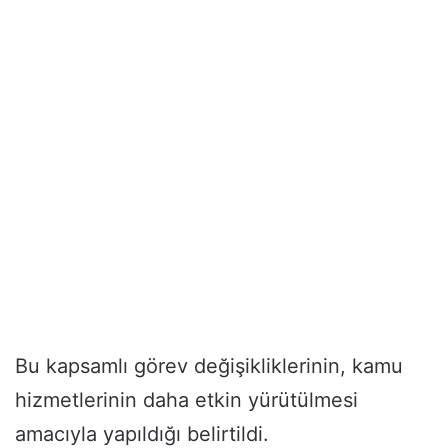
Bu kapsamlı görev değişikliklerinin, kamu
hizmetlerinin daha etkin yürütülmesi
amacıyla yapıldığı belirtildi.