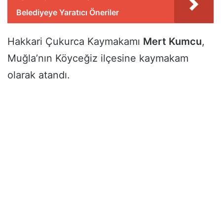
Belediyeye Yaratıcı Öneriler
Hakkari Çukurca Kaymakamı
Mert Kumcu
,
Muğla’nın Köyceğiz ilçesine kaymakam
olarak atandı.