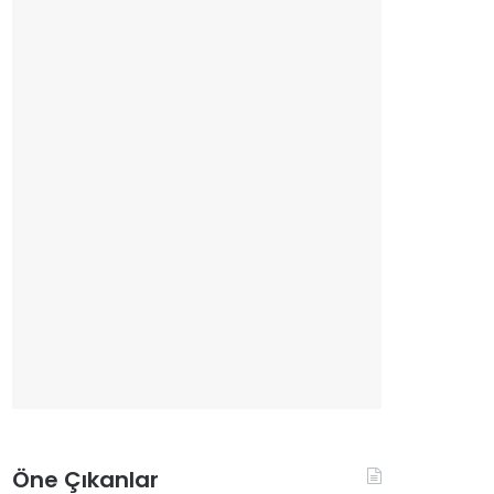
Öne Çıkanlar