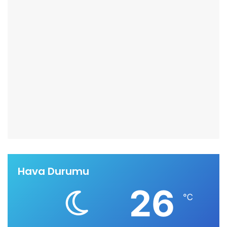
Hava Durumu
26
℃