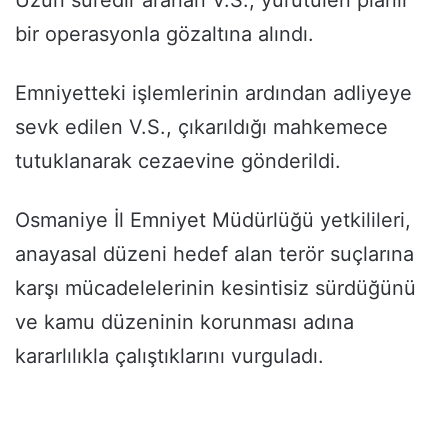
bir operasyonla gözaltına alındı.
Emniyetteki işlemlerinin ardından adliyeye
sevk edilen V.S., çıkarıldığı mahkemece
tutuklanarak cezaevine gönderildi.
Osmaniye İl Emniyet Müdürlüğü yetkilileri,
anayasal düzeni hedef alan terör suçlarına
karşı mücadelelerinin kesintisiz sürdüğünü
ve kamu düzeninin korunması adına
kararlılıkla çalıştıklarını vurguladı.