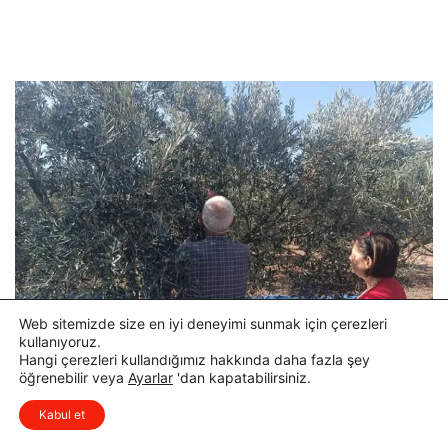
Web sitemizde size en iyi deneyimi sunmak için çerezleri
kullanıyoruz.
Hangi çerezleri kullandığımız hakkında daha fazla şey
öğrenebilir veya
Ayarlar
'dan kapatabilirsiniz.
Kabul et