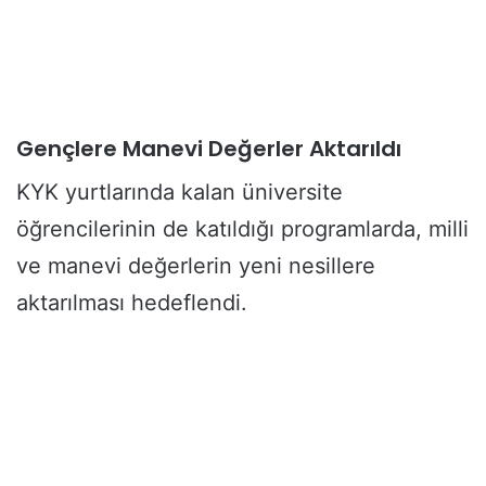
Gençlere Manevi Değerler Aktarıldı
KYK yurtlarında kalan üniversite
öğrencilerinin de katıldığı programlarda, milli
ve manevi değerlerin yeni nesillere
aktarılması hedeflendi.