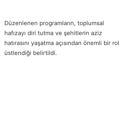
Düzenlenen programların, toplumsal
hafızayı diri tutma ve şehitlerin aziz
hatırasını yaşatma açısından önemli bir rol
üstlendiği belirtildi.