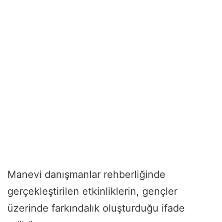
Manevi danışmanlar rehberliğinde
gerçekleştirilen etkinliklerin, gençler
üzerinde farkındalık oluşturduğu ifade