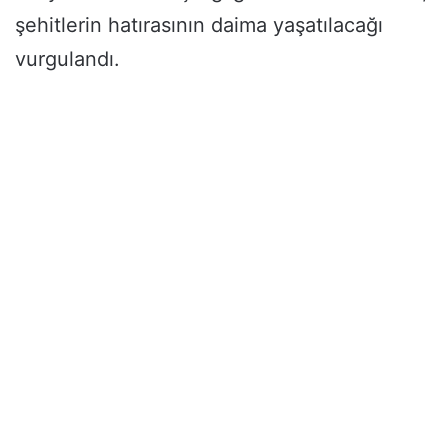
şehitlerin hatırasının daima yaşatılacağı
vurgulandı.