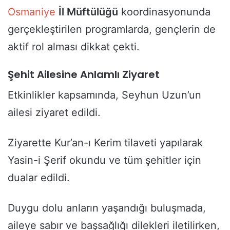
Osmaniye
İl Müftülüğü
koordinasyonunda
gerçekleştirilen programlarda, gençlerin de
aktif rol alması dikkat çekti.
Şehit Ailesine Anlamlı Ziyaret
Etkinlikler kapsamında, Seyhun Uzun’un
ailesi ziyaret edildi.
Ziyarette Kur’an-ı Kerim tilaveti yapılarak
Yasin-i Şerif okundu ve tüm şehitler için
dualar edildi.
Duygu dolu anların yaşandığı buluşmada,
aileye sabır ve başsağlığı dilekleri iletilirken,