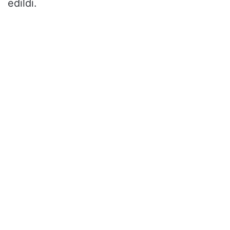
edildi.