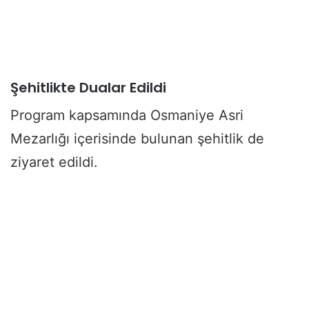
Şehitlikte Dualar Edildi
Program kapsamında Osmaniye Asri
Mezarlığı içerisinde bulunan şehitlik de
ziyaret edildi.