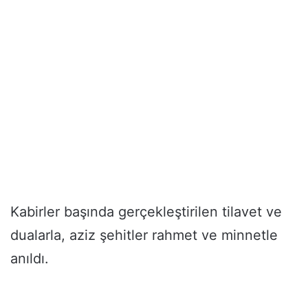
Kabirler başında gerçekleştirilen tilavet ve
dualarla, aziz şehitler rahmet ve minnetle
anıldı.