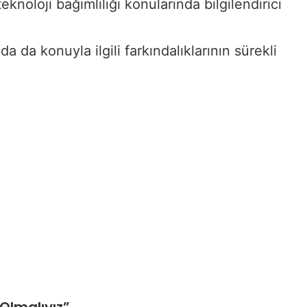
eknoloji bağımlılığı konularında bilgilendirici
 da konuyla ilgili farkındalıklarının sürekli
 Olmalıyız”