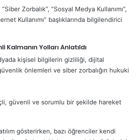
 “Siber Zorbalık”, “Sosyal Medya Kullanımı”,
ernet Kullanımı” başlıklarında bilgilendirici
i Kalmanın Yolları Anlatıldı
da kişisel bilgilerin gizliliği, dijital
üvenlik önlemleri ve siber zorbalığın hukuki
çli, güvenli ve sorumlu bir şekilde hareket
atılım gösterirken, bazı öğrenciler kendi