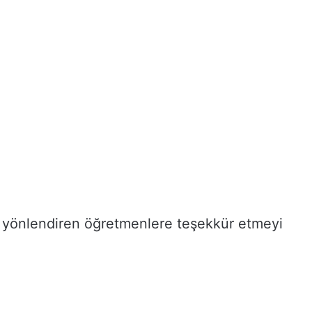
rı yönlendiren öğretmenlere teşekkür etmeyi