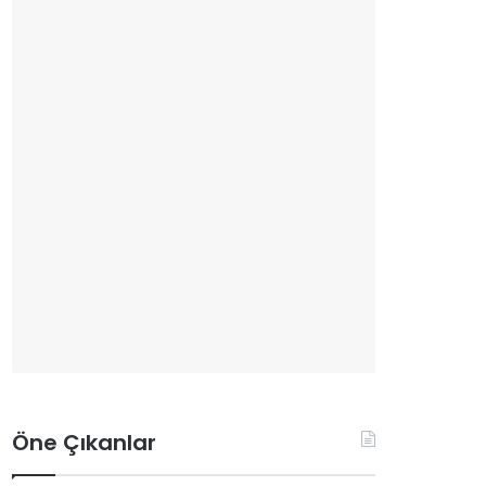
Öne Çıkanlar