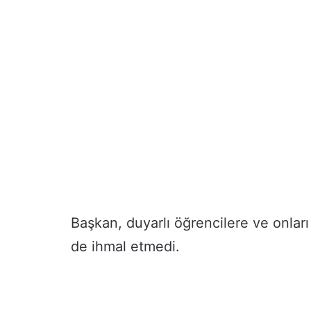
Başkan, duyarlı öğrencilere ve onla
de ihmal etmedi.