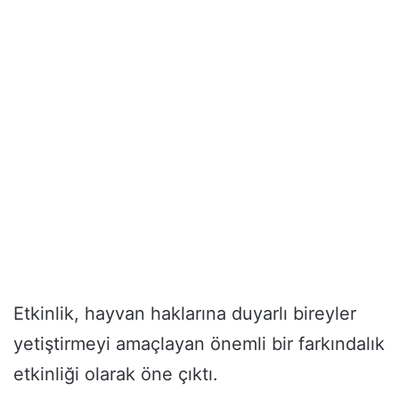
Etkinlik, hayvan haklarına duyarlı bireyler
yetiştirmeyi amaçlayan önemli bir farkındalık
etkinliği olarak öne çıktı.