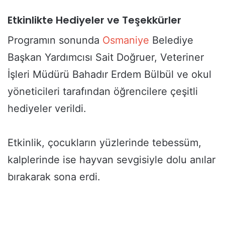
Etkinlikte Hediyeler ve Teşekkürler
Programın sonunda
Osmaniye
Belediye
Başkan Yardımcısı Sait Doğruer, Veteriner
İşleri Müdürü Bahadır Erdem Bülbül ve okul
yöneticileri tarafından öğrencilere çeşitli
hediyeler verildi.
Etkinlik, çocukların yüzlerinde tebessüm,
kalplerinde ise hayvan sevgisiyle dolu anılar
bırakarak sona erdi.