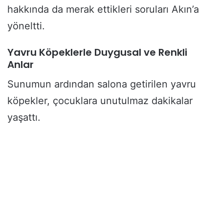
hakkında da merak ettikleri soruları Akın’a
yöneltti.
Yavru Köpeklerle Duygusal ve Renkli
Anlar
Sunumun ardından salona getirilen yavru
köpekler, çocuklara unutulmaz dakikalar
yaşattı.