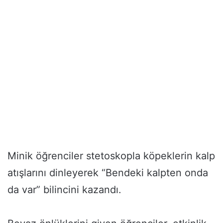
Minik öğrenciler stetoskopla köpeklerin kalp
atışlarını dinleyerek “Bendeki kalpten onda
da var” bilincini kazandı.