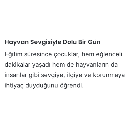
Hayvan Sevgisiyle Dolu Bir Gün
Eğitim süresince çocuklar, hem eğlenceli
dakikalar yaşadı hem de hayvanların da
insanlar gibi sevgiye, ilgiye ve korunmaya
ihtiyaç duyduğunu öğrendi.