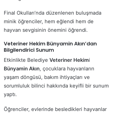
Final Okulları’nda düzenlenen buluşmada
minik öğrenciler, hem eğlendi hem de
hayvan sevgisinin önemini öğrendi.
Veteriner Hekim Bünyamin Akın’dan
Bilgilendirici Sunum
Etkinlikte Belediye
Veteriner Hekim
i
Bünyamin Akın
, çocuklara hayvanların
yaşam döngüsü, bakım ihtiyaçları ve
sorumluluk bilinci hakkında keyifli bir sunum
yaptı.
Öğrenciler, evlerinde besledikleri hayvanlar