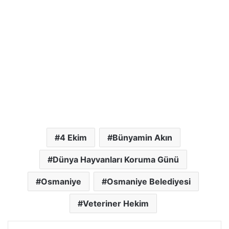
4 Ekim
Bünyamin Akın
Dünya Hayvanları Koruma Günü
Osmaniye
Osmaniye Belediyesi
Veteriner Hekim