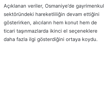
Açıklanan veriler, Osmaniye’de gayrimenkul
sektöründeki hareketliliğin devam ettiğini
gösterirken, alıcıların hem konut hem de
ticari taşınmazlarda ikinci el seçeneklere
daha fazla ilgi gösterdiğini ortaya koydu.