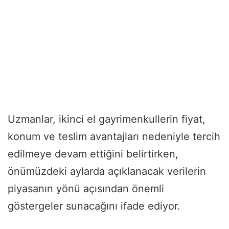
Uzmanlar, ikinci el gayrimenkullerin fiyat,
konum ve teslim avantajları nedeniyle tercih
edilmeye devam ettiğini belirtirken,
önümüzdeki aylarda açıklanacak verilerin
piyasanın yönü açısından önemli
göstergeler sunacağını ifade ediyor.