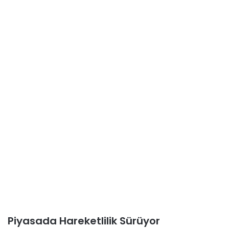
Piyasada Hareketlilik Sürüyor