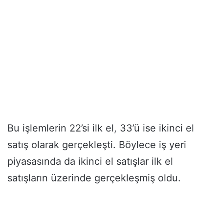
Bu işlemlerin 22’si ilk el, 33’ü ise ikinci el
satış olarak gerçekleşti. Böylece iş yeri
piyasasında da ikinci el satışlar ilk el
satışların üzerinde gerçekleşmiş oldu.