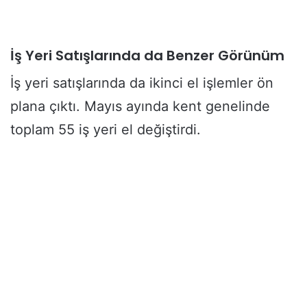
İş Yeri Satışlarında da Benzer Görünüm
İş yeri satışlarında da ikinci el işlemler ön
plana çıktı. Mayıs ayında kent genelinde
toplam 55 iş yeri el değiştirdi.