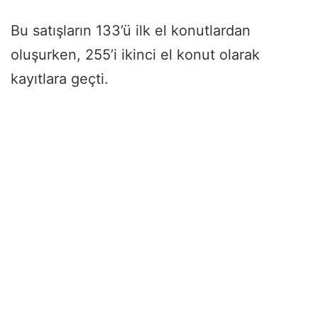
Bu satışların 133’ü ilk el konutlardan
oluşurken, 255’i ikinci el konut olarak
kayıtlara geçti.