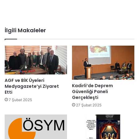
İlgili Makaleler
AGF ve BİK Üyeleri
Kadirli’de Deprem
Medyagazete’yi Ziyaret
Güvenliği Paneli
Etti
Gerçekleşti
7 Şubat 2025
27 Şubat 2025