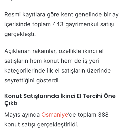
Resmi kayıtlara göre kent genelinde bir ay
içerisinde toplam 443 gayrimenkul satışı
gerçekleşti.
Açıklanan rakamlar, özellikle ikinci el
satışların hem konut hem de iş yeri
kategorilerinde ilk el satışların üzerinde
seyrettiğini gösterdi.
Konut Satışlarında İkinci El Tercihi Öne
Çıktı
Mayıs ayında
Osmaniye
’de toplam 388
konut satışı gerçekleştirildi.