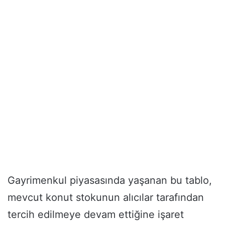
Gayrimenkul piyasasında yaşanan bu tablo,
mevcut konut stokunun alıcılar tarafından
tercih edilmeye devam ettiğine işaret