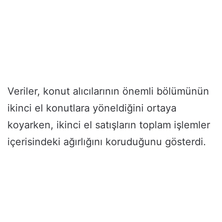
Veriler, konut alıcılarının önemli bölümünün
ikinci el konutlara yöneldiğini ortaya
koyarken, ikinci el satışların toplam işlemler
içerisindeki ağırlığını koruduğunu gösterdi.