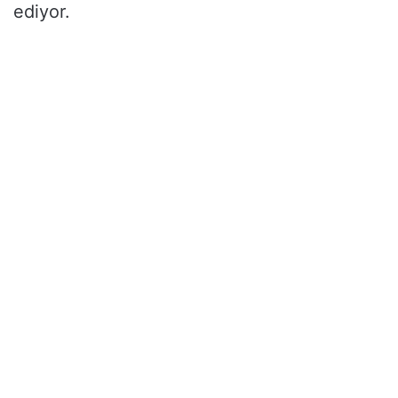
ediyor.