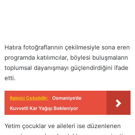
Hatıra fotoğraflarının çekilmesiyle sona eren
programda katılımcılar, böylesi buluşmaların
toplumsal dayanışmayı güçlendirdiğini ifade
etti.
İlginizi Çekebilir:
Osmaniye’de
Kuvvetli Kar Yağışı Bekleniyor
Yetim çocuklar ve aileleri ise düzenlenen