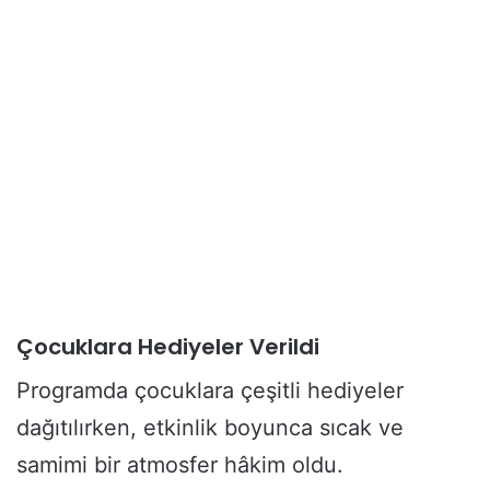
Çocuklara Hediyeler Verildi
Programda çocuklara çeşitli hediyeler
dağıtılırken, etkinlik boyunca sıcak ve
samimi bir atmosfer hâkim oldu.