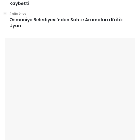
Kaybetti
4 gün önce
Osmaniye Belediyesi’nden Sahte Aramalara Kritik
Uyarı