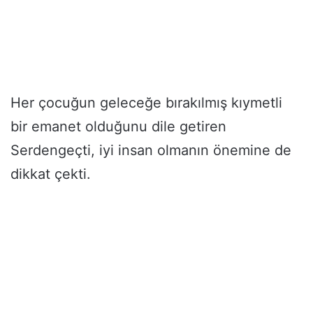
Her çocuğun geleceğe bırakılmış kıymetli
bir emanet olduğunu dile getiren
Serdengeçti, iyi insan olmanın önemine de
dikkat çekti.