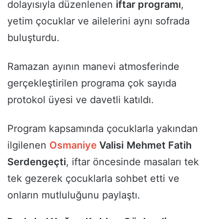
dolayısıyla düzenlenen
iftar programı
,
yetim çocuklar ve ailelerini aynı sofrada
buluşturdu.
Ramazan ayının manevi atmosferinde
gerçekleştirilen programa çok sayıda
protokol üyesi ve davetli katıldı.
Program kapsamında çocuklarla yakından
ilgilenen
Osmaniye
Valisi
Mehmet Fatih
Serdengeçti
, iftar öncesinde masaları tek
tek gezerek çocuklarla sohbet etti ve
onların mutluluğunu paylaştı.