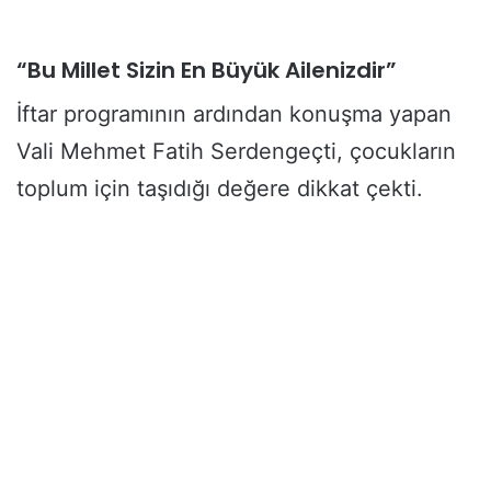
“Bu Millet Sizin En Büyük Ailenizdir”
İftar programının ardından konuşma yapan
Vali Mehmet Fatih Serdengeçti, çocukların
toplum için taşıdığı değere dikkat çekti.