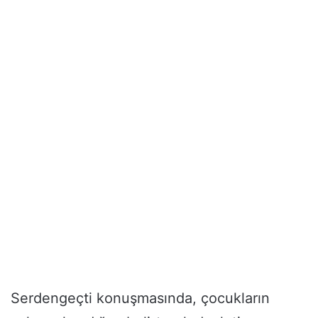
Serdengeçti konuşmasında, çocukların