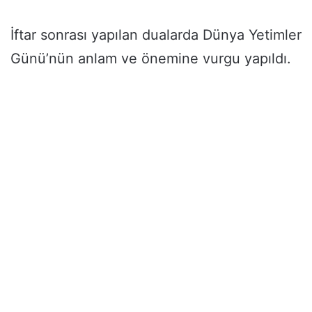
İftar sonrası yapılan dualarda Dünya Yetimler
Günü’nün anlam ve önemine vurgu yapıldı.