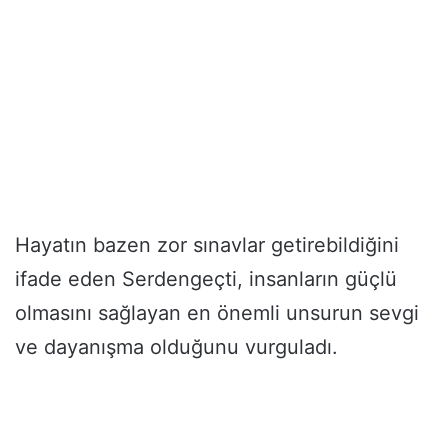
Hayatın bazen zor sınavlar getirebildiğini
ifade eden Serdengeçti, insanların güçlü
olmasını sağlayan en önemli unsurun sevgi
ve dayanışma olduğunu vurguladı.