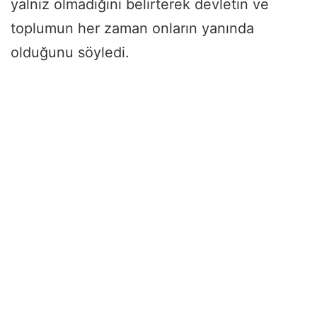
yalnız olmadığını belirterek devletin ve
toplumun her zaman onların yanında
olduğunu söyledi.