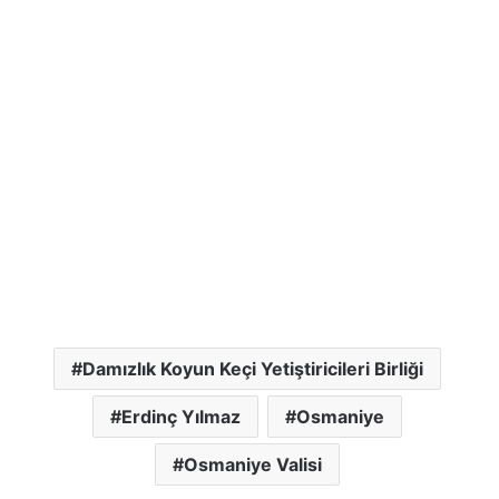
Damızlık Koyun Keçi Yetiştiricileri Birliği
Erdinç Yılmaz
Osmaniye
Osmaniye Valisi