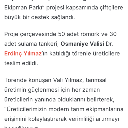
Ekipman Parkı” projesi kapsamında çiftçilere
büyük bir destek sağlandı.
Proje çerçevesinde 50 adet römork ve 30
adet sulama tankeri,
Osmaniye Valisi
Dr.
Erdinç Yılmaz
’ın katıldığı törenle üreticilere
teslim edildi.
Törende konuşan Vali Yılmaz, tarımsal
üretimin güçlenmesi için her zaman
üreticilerin yanında olduklarını belirterek,
“Üreticilerimizin modern tarım ekipmanlarına
erişimini kolaylaştırarak verimliliği artırmayı