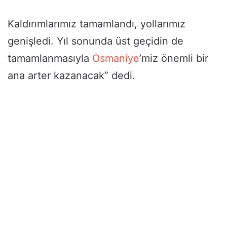
Kaldırımlarımız tamamlandı, yollarımız
genişledi. Yıl sonunda üst geçidin de
tamamlanmasıyla
Osmaniye
’miz önemli bir
ana arter kazanacak” dedi.