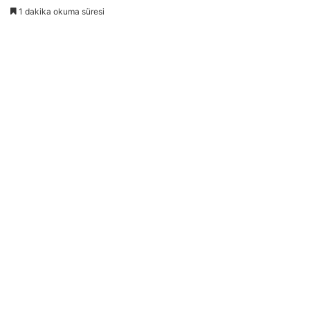
1 dakika okuma süresi