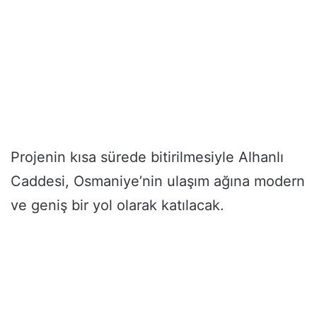
Projenin kısa sürede bitirilmesiyle Alhanlı
Caddesi, Osmaniye’nin ulaşım ağına modern
ve geniş bir yol olarak katılacak.