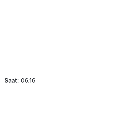
Saat:
06.16