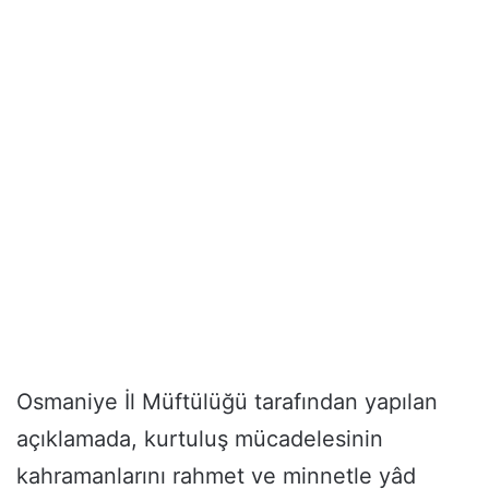
Osmaniye İl Müftülüğü tarafından yapılan
açıklamada, kurtuluş mücadelesinin
kahramanlarını rahmet ve minnetle yâd