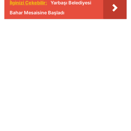
İlginizi Çekebilir:
Yarbaşı Belediyesi
Bahar Mesaisine Başladı