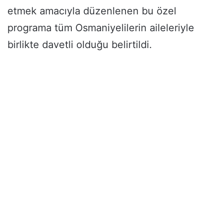
etmek amacıyla düzenlenen bu özel
programa tüm Osmaniyelilerin aileleriyle
birlikte davetli olduğu belirtildi.