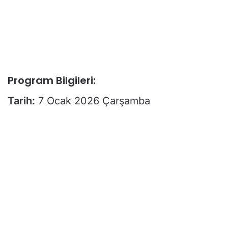
Program Bilgileri:
Tarih:
7 Ocak 2026 Çarşamba