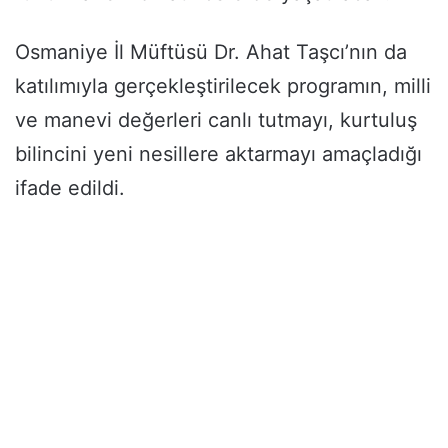
Osmaniye İl Müftüsü Dr. Ahat Taşcı’nın da
katılımıyla gerçekleştirilecek programın, milli
ve manevi değerleri canlı tutmayı, kurtuluş
bilincini yeni nesillere aktarmayı amaçladığı
ifade edildi.