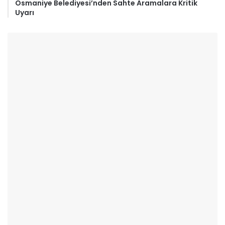
Osmaniye Belediyesi’nden Sahte Aramalara Kritik
Uyarı