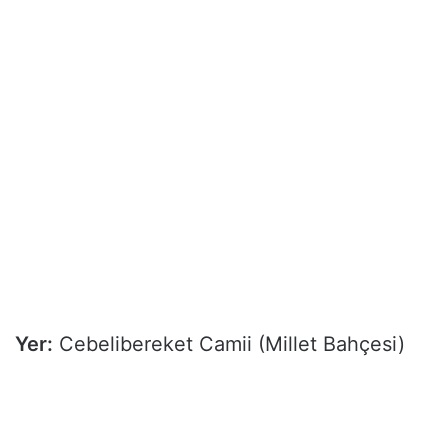
Yer:
Cebelibereket Camii (Millet Bahçesi)