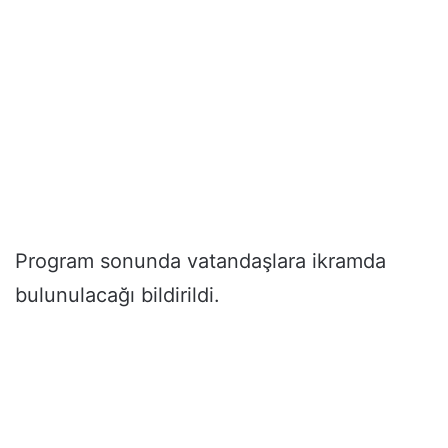
Program sonunda vatandaşlara ikramda
bulunulacağı bildirildi.