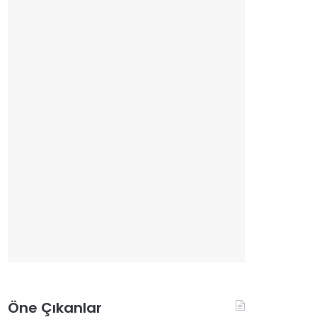
Öne Çıkanlar