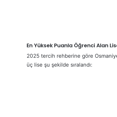
En Yüksek Puanla Öğrenci Alan Lis
2025 tercih rehberine göre Osmaniy
üç lise şu şekilde sıralandı: