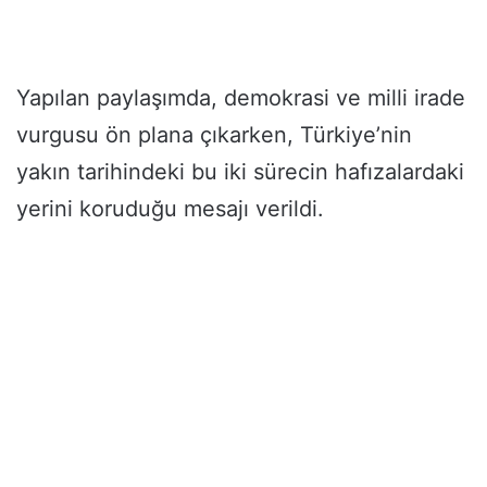
Yapılan paylaşımda, demokrasi ve milli irade
vurgusu ön plana çıkarken, Türkiye’nin
yakın tarihindeki bu iki sürecin hafızalardaki
yerini koruduğu mesajı verildi.