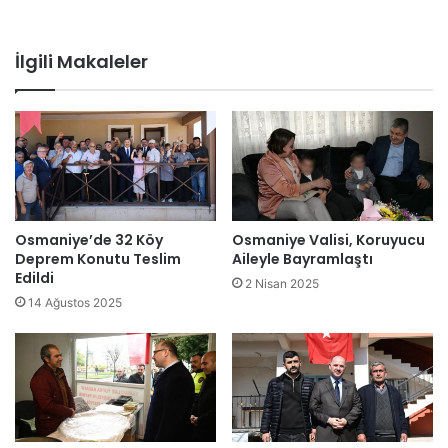
İlgili Makaleler
Osmaniye’de 32 Köy
Osmaniye Valisi, Koruyucu
Deprem Konutu Teslim
Aileyle Bayramlaştı
Edildi
2 Nisan 2025
14 Ağustos 2025