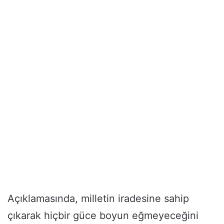
Açıklamasında, milletin iradesine sahip
çıkarak hiçbir güce boyun eğmeyeceğini