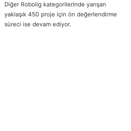
Diğer Robolig kategorilerinde yarışan
yaklaşık 450 proje için ön değerlendirme
süreci ise devam ediyor.