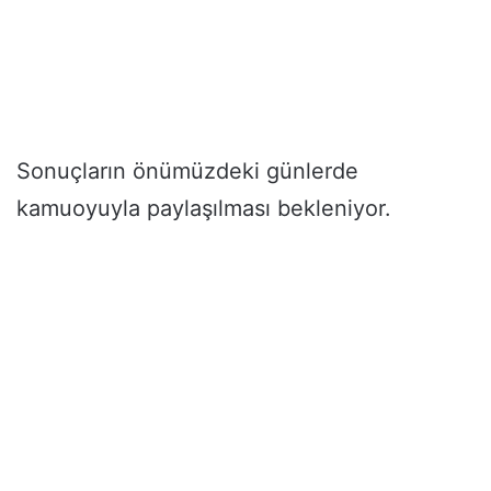
Sonuçların önümüzdeki günlerde
kamuoyuyla paylaşılması bekleniyor.