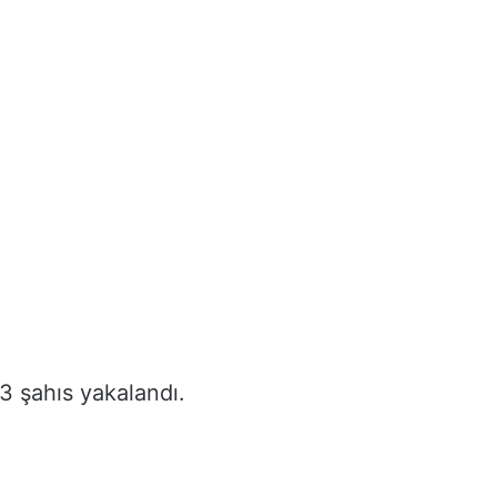
 şahıs yakalandı.