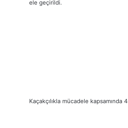
ele geçirildi.
Kaçakçılıkla mücadele kapsamında 43