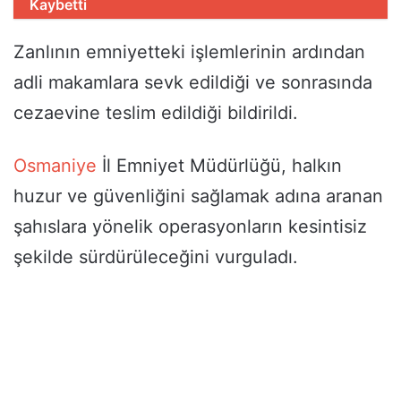
Kaybetti
Zanlının emniyetteki işlemlerinin ardından
adli makamlara sevk edildiği ve sonrasında
cezaevine teslim edildiği bildirildi.
Osmaniye
İl Emniyet Müdürlüğü, halkın
huzur ve güvenliğini sağlamak adına aranan
şahıslara yönelik operasyonların kesintisiz
şekilde sürdürüleceğini vurguladı.