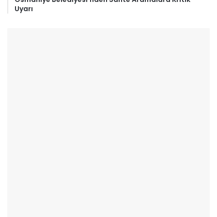
Uyarı