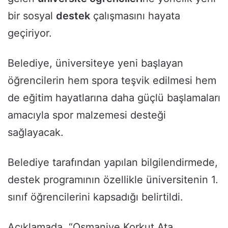
bir sosyal
destek
çalışmasını hayata
geçiriyor.
Belediye, üniversiteye yeni başlayan
öğrencilerin hem spora teşvik edilmesi hem
de eğitim hayatlarına daha güçlü başlamaları
amacıyla spor malzemesi desteği
sağlayacak.
Belediye tarafından yapılan bilgilendirmede,
destek programının özellikle üniversitenin 1.
sınıf öğrencilerini kapsadığı belirtildi.
Açıklamada, “Osmaniye Korkut Ata