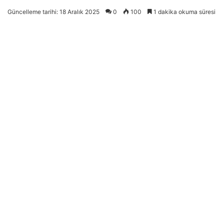
Güncelleme tarihi: 18 Aralık 2025
0
100
1 dakika okuma süresi