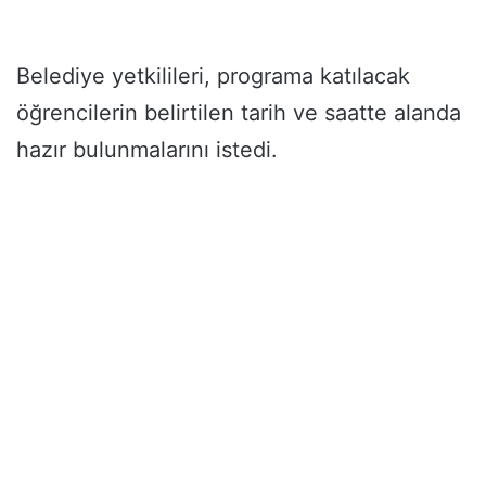
Belediye yetkilileri, programa katılacak
öğrencilerin belirtilen tarih ve saatte alanda
hazır bulunmalarını istedi.