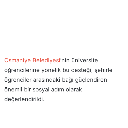
Osmaniye Belediyesi
’nin üniversite
öğrencilerine yönelik bu desteği, şehirle
öğrenciler arasındaki bağı güçlendiren
önemli bir sosyal adım olarak
değerlendirildi.