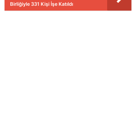
Birliğiyle 331 Kişi İşe Katıldı