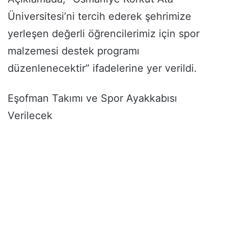
Üniversitesi’ni tercih ederek şehrimize
yerleşen değerli öğrencilerimiz için spor
malzemesi destek programı
düzenlenecektir” ifadelerine yer verildi.
Eşofman Takımı ve Spor Ayakkabısı
Verilecek