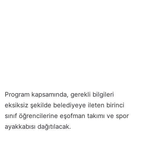
Program kapsamında, gerekli bilgileri
eksiksiz şekilde belediyeye ileten birinci
sınıf öğrencilerine eşofman takımı ve spor
ayakkabısı dağıtılacak.