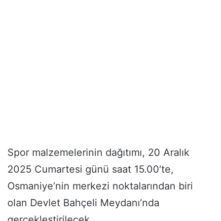
Spor malzemelerinin dağıtımı, 20 Aralık
2025 Cumartesi günü saat 15.00’te,
Osmaniye’nin merkezi noktalarından biri
olan Devlet Bahçeli Meydanı’nda
gerçekleştirilecek.