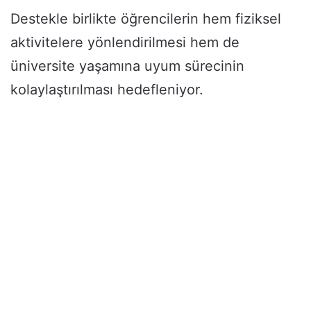
Destekle birlikte öğrencilerin hem fiziksel
aktivitelere yönlendirilmesi hem de
üniversite yaşamına uyum sürecinin
kolaylaştırılması hedefleniyor.