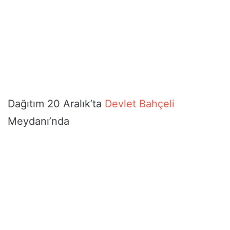
Dağıtım 20 Aralık’ta
Devlet Bahçeli
Meydanı’nda