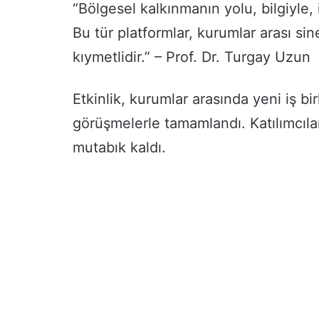
“Bölgesel kalkınmanın yolu, bilgiyle,
Bu tür platformlar, kurumlar arası si
kıymetlidir.” – Prof. Dr. Turgay Uzun
Etkinlik, kurumlar arasında yeni iş bi
görüşmelerle tamamlandı. Katılımcıla
mutabık kaldı.