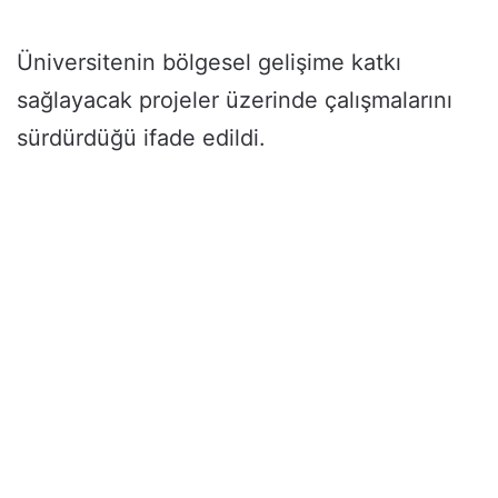
Üniversitenin bölgesel gelişime katkı
sağlayacak projeler üzerinde çalışmalarını
sürdürdüğü ifade edildi.