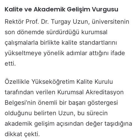
Kalite ve Akademik Gelişim Vurgusu
Rektör Prof. Dr. Turgay Uzun, üniversitenin
son dönemde sürdürdüğü kurumsal
çalışmalarla birlikte kalite standartlarını
yükseltmeye yönelik adımlar attığını ifade
etti.
Özellikle Yükseköğretim Kalite Kurulu
tarafından verilen Kurumsal Akreditasyon
Belgesi’nin önemli bir başarı göstergesi
olduğunu belirten Uzun, bu sürecin
akademik gelişim açısından değer taşıdığına
dikkat çekti.