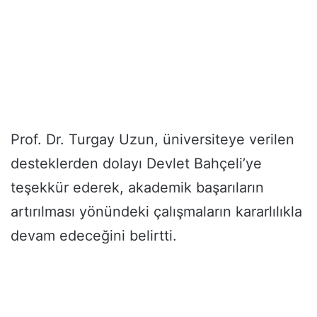
Prof. Dr. Turgay Uzun, üniversiteye verilen
desteklerden dolayı Devlet Bahçeli’ye
teşekkür ederek, akademik başarıların
artırılması yönündeki çalışmaların kararlılıkla
devam edeceğini belirtti.