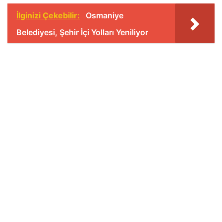
İlginizi Çekebilir:
Osmaniye
Belediyesi, Şehir İçi Yolları Yeniliyor