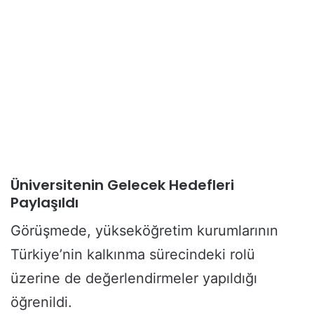
Üniversitenin Gelecek Hedefleri
Paylaşıldı
Görüşmede, yükseköğretim kurumlarının
Türkiye’nin kalkınma sürecindeki rolü
üzerine de değerlendirmeler yapıldığı
öğrenildi.