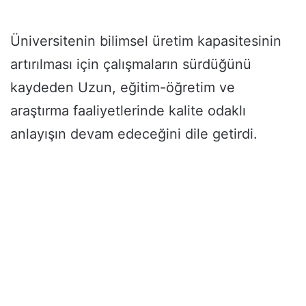
Üniversitenin bilimsel üretim kapasitesinin
artırılması için çalışmaların sürdüğünü
kaydeden Uzun, eğitim-öğretim ve
araştırma faaliyetlerinde kalite odaklı
anlayışın devam edeceğini dile getirdi.