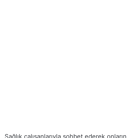
Sağlık çalışanlarıyla sohbet ederek onların