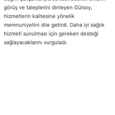
görüş ve taleplerini dinleyen Gülsoy,
hizmetlerin kalitesine yönelik
memnuniyetini dile getirdi. Daha iyi sağlık
hizmeti sunulması için gereken desteği
sağlayacaklarını vurguladı.