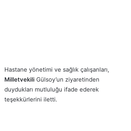
Hastane yönetimi ve sağlık çalışanları,
Milletvekili
Gülsoy’un ziyaretinden
duydukları mutluluğu ifade ederek
teşekkürlerini iletti.