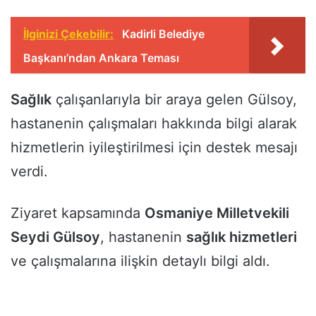
İlginizi Çekebilir:
Kadirli Belediye
Başkanı’ndan Ankara Teması
Sağlık
çalışanlarıyla bir araya gelen Gülsoy,
hastanenin çalışmaları hakkında bilgi alarak
hizmetlerin iyileştirilmesi için destek mesajı
verdi.
Ziyaret kapsamında
Osmaniye Milletvekili
Seydi Gülsoy
, hastanenin
sağlık hizmetleri
ve çalışmalarına ilişkin detaylı bilgi aldı.