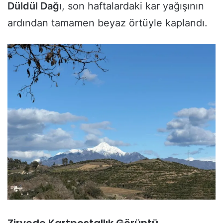
Düldül Dağı
, son haftalardaki kar yağışının
ardından tamamen beyaz örtüyle kaplandı.