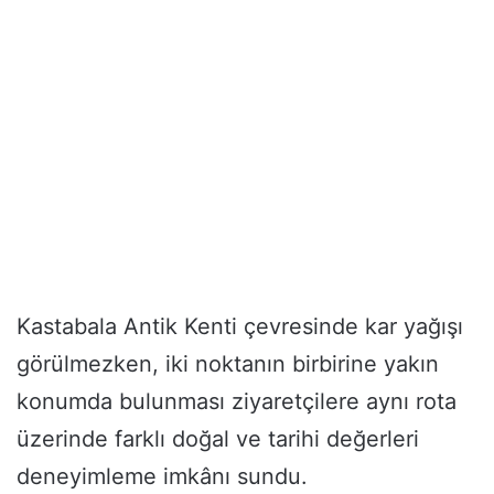
Kastabala Antik Kenti çevresinde kar yağışı
görülmezken, iki noktanın birbirine yakın
konumda bulunması ziyaretçilere aynı rota
üzerinde farklı doğal ve tarihi değerleri
deneyimleme imkânı sundu.