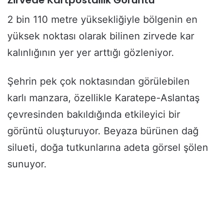
Zirvede Kartpostallık Görüntü
2 bin 110 metre yüksekliğiyle bölgenin en
yüksek noktası olarak bilinen zirvede kar
kalınlığının yer yer arttığı gözleniyor.
Şehrin pek çok noktasından görülebilen
karlı manzara, özellikle Karatepe-Aslantaş
çevresinden bakıldığında etkileyici bir
görüntü oluşturuyor. Beyaza bürünen dağ
silueti, doğa tutkunlarına adeta görsel şölen
sunuyor.