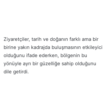
Ziyaretçiler, tarih ve doğanın farklı ama bir
birine yakın kadrajda buluşmasının etkileyici
olduğunu ifade ederken, bölgenin bu
yönüyle ayrı bir güzelliğe sahip olduğunu
dile getirdi.