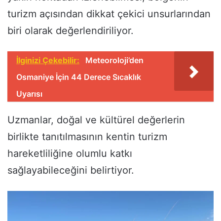
turizm açısından dikkat çekici unsurlarından
biri olarak değerlendiriliyor.
İlginizi Çekebilir:
Meteoroloji’den
Osmaniye İçin 44 Derece Sıcaklık
Uyarısı
Uzmanlar, doğal ve kültürel değerlerin
birlikte tanıtılmasının kentin turizm
hareketliliğine olumlu katkı
sağlayabileceğini belirtiyor.