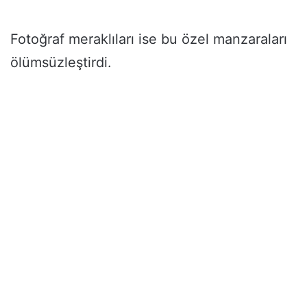
Fotoğraf meraklıları ise bu özel manzaraları
ölümsüzleştirdi.