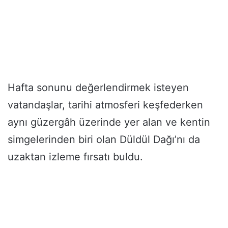
Hafta sonunu değerlendirmek isteyen
vatandaşlar, tarihi atmosferi keşfederken
aynı güzergâh üzerinde yer alan ve kentin
simgelerinden biri olan Düldül Dağı’nı da
uzaktan izleme fırsatı buldu.