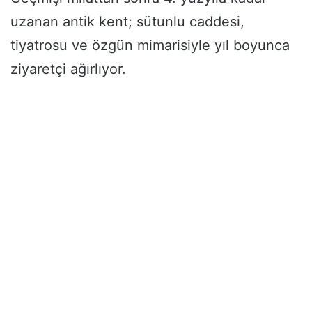
uzanan antik kent; sütunlu caddesi,
tiyatrosu ve özgün mimarisiyle yıl boyunca
ziyaretçi ağırlıyor.