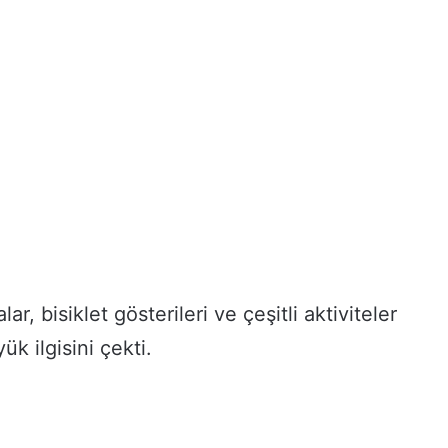
 bisiklet gösterileri ve çeşitli aktiviteler
k ilgisini çekti.