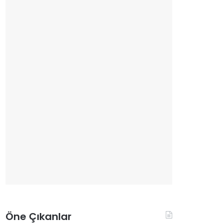
Öne Çıkanlar