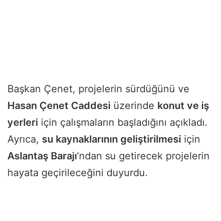
Başkan Çenet, projelerin sürdüğünü ve
Hasan Çenet Caddesi
üzerinde
konut ve iş
yerleri
için çalışmaların başladığını açıkladı.
Ayrıca,
su kaynaklarının geliştirilmesi
için
Aslantaş Barajı
’ndan su getirecek projelerin
hayata geçirileceğini duyurdu.