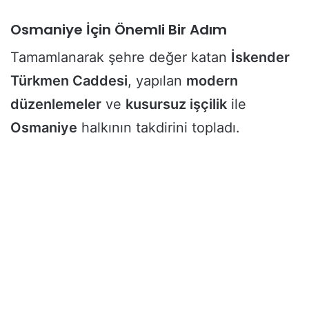
Osmaniye İçin Önemli Bir Adım
Tamamlanarak şehre değer katan
İskender
Türkmen Caddesi
, yapılan
modern
düzenlemeler
ve
kusursuz işçilik
ile
Osmaniye
halkının takdirini topladı.