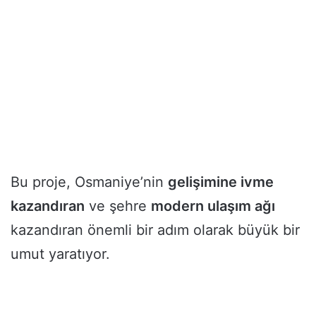
Bu proje, Osmaniye’nin
gelişimine ivme
kazandıran
ve şehre
modern ulaşım ağı
kazandıran önemli bir adım olarak büyük bir
umut yaratıyor.