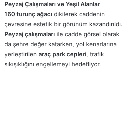
Peyzaj Çalışmaları ve Yeşil Alanlar
160 turunç ağacı
dikilerek caddenin
çevresine estetik bir görünüm kazandırıldı.
Peyzaj çalışmaları
ile cadde görsel olarak
da şehre değer katarken, yol kenarlarına
yerleştirilen
araç park cepleri
, trafik
sıkışıklığını engellemeyi hedefliyor.