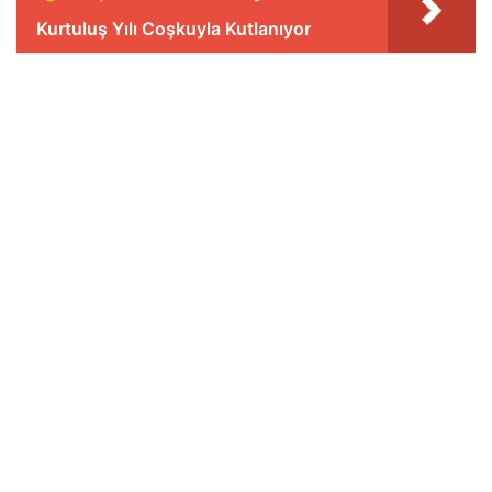
Kurtuluş Yılı Coşkuyla Kutlanıyor