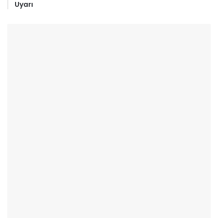
Uyarı