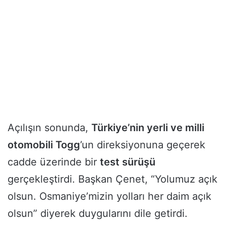
Açılışın sonunda,
Türkiye’nin yerli ve milli
otomobili Togg
’un direksiyonuna geçerek
cadde üzerinde bir
test sürüşü
gerçekleştirdi. Başkan Çenet, “Yolumuz açık
olsun. Osmaniye’mizin yolları her daim açık
olsun” diyerek duygularını dile getirdi.