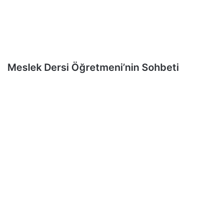
Meslek Dersi Öğretmeni’nin Sohbeti