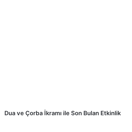
Dua ve Çorba İkramı ile Son Bulan Etkinlik