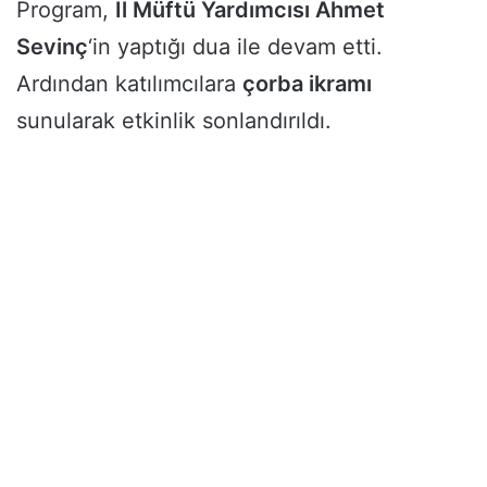
Program,
İl Müftü Yardımcısı Ahmet
Sevinç
‘in yaptığı dua ile devam etti.
Ardından katılımcılara
çorba ikramı
sunularak etkinlik sonlandırıldı.