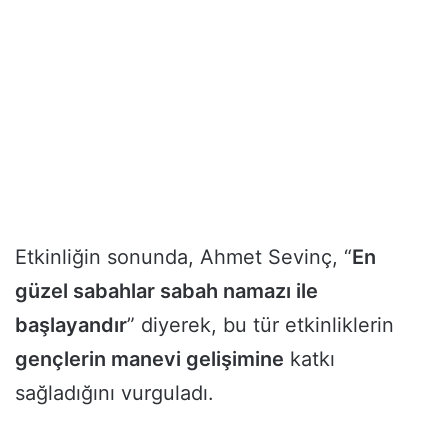
Etkinliğin sonunda, Ahmet Sevinç, “
En
güzel sabahlar sabah namazı ile
başlayandır
” diyerek, bu tür etkinliklerin
gençlerin manevi gelişimine
katkı
sağladığını vurguladı.