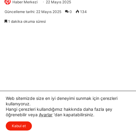
Web sitemizde size en iyi deneyimi sunmak için çerezleri
kullanıyoruz.
Hangi çerezleri kullandığımız hakkında daha fazla şey
öğrenebilir veya
Ayarlar
'dan kapatabilirsiniz.
Kabul et