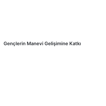
Gençlerin Manevi Gelişimine Katkı