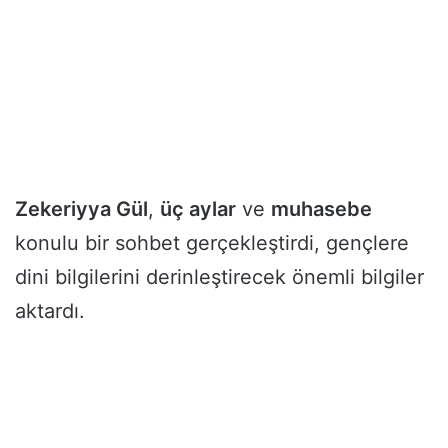
Zekeriyya Gül
,
üç aylar
ve
muhasebe
konulu bir sohbet gerçekleştirdi, gençlere
dini bilgilerini derinleştirecek önemli bilgiler
aktardı.