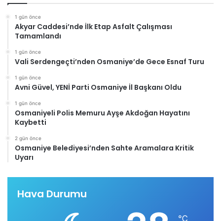
1 gün önce
Akyar Caddesi’nde İlk Etap Asfalt Çalışması
Tamamlandı
1 gün önce
Vali Serdengeçti’nden Osmaniye’de Gece Esnaf Turu
1 gün önce
Avni Güvel, YENİ Parti Osmaniye İl Başkanı Oldu
1 gün önce
Osmaniyeli Polis Memuru Ayşe Akdoğan Hayatını
Kaybetti
2 gün önce
Osmaniye Belediyesi’nden Sahte Aramalara Kritik
Uyarı
Hava Durumu
℃