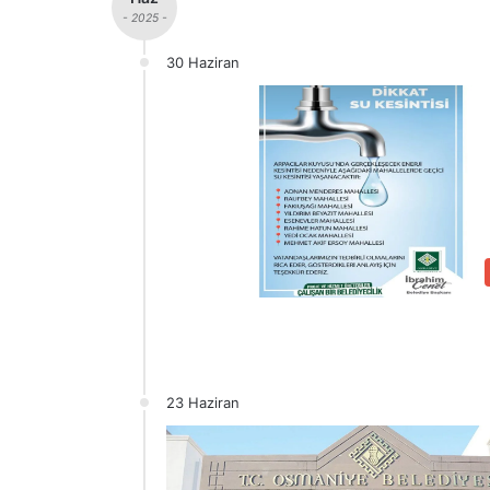
- 2025 -
30 Haziran
23 Haziran