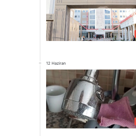
12 Haziran