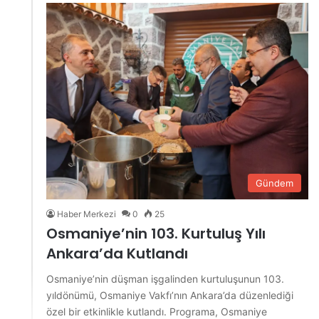
Gündem
Haber Merkezi
0
25
Osmaniye’nin 103. Kurtuluş Yılı
Ankara’da Kutlandı
Osmaniye’nin düşman işgalinden kurtuluşunun 103.
yıldönümü, Osmaniye Vakfı’nın Ankara’da düzenlediği
özel bir etkinlikle kutlandı. Programa, Osmaniye