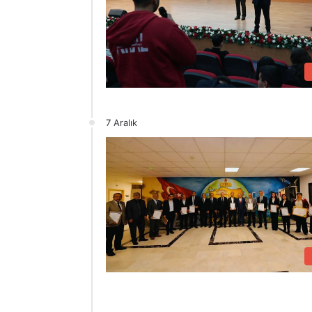
7 Aralık