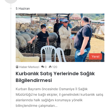
5 Haziran
Yerel
Haber Merkezi
0
120
Kurbanlık Satış Yerlerinde Sağlık
Bilgilendirmesi
Kurban Bayramı öncesinde Osmaniye İl Sağlık
Müdürlüğü’ne bağlı ekipler, il genelindeki kurbanlık satış
alanlarında halk sağlığını korumaya yönelik
bilinçlendirme çalışmaları…