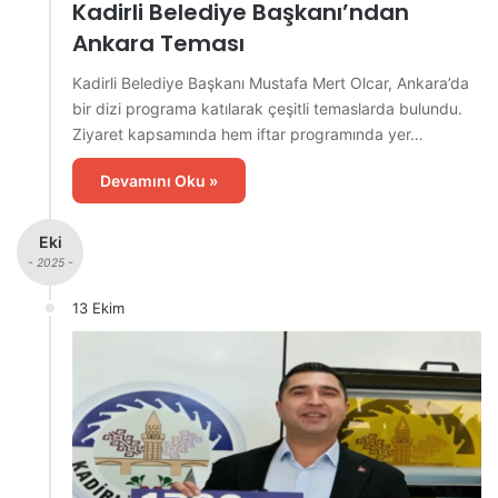
Kadirli Belediye Başkanı’ndan
Ankara Teması
Kadirli Belediye Başkanı Mustafa Mert Olcar, Ankara’da
bir dizi programa katılarak çeşitli temaslarda bulundu.
Ziyaret kapsamında hem iftar programında yer…
Devamını Oku »
Eki
- 2025 -
13 Ekim