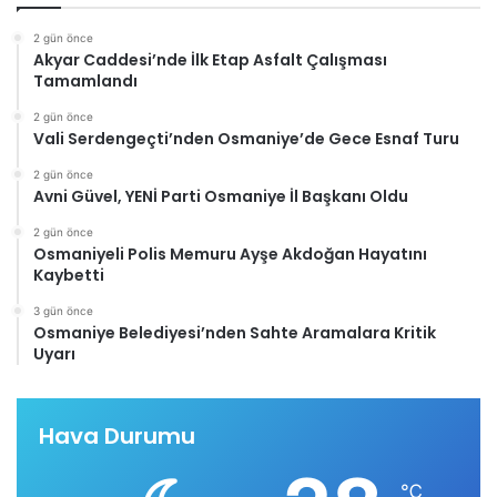
2 gün önce
Akyar Caddesi’nde İlk Etap Asfalt Çalışması
Tamamlandı
2 gün önce
Vali Serdengeçti’nden Osmaniye’de Gece Esnaf Turu
2 gün önce
Avni Güvel, YENİ Parti Osmaniye İl Başkanı Oldu
2 gün önce
Osmaniyeli Polis Memuru Ayşe Akdoğan Hayatını
Kaybetti
3 gün önce
Osmaniye Belediyesi’nden Sahte Aramalara Kritik
Uyarı
Hava Durumu
℃