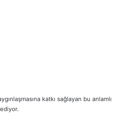
yaygınlaşmasına katkı sağlayan bu anlamlı
ediyor.