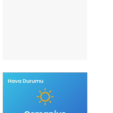
Hava Durumu