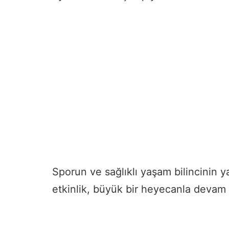
Sporun ve sağlıklı yaşam bilincinin 
etkinlik, büyük bir heyecanla devam 