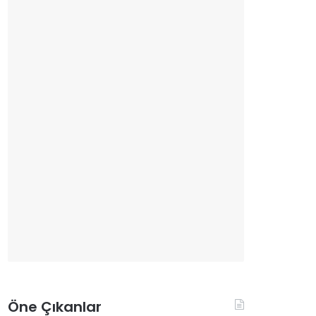
Öne Çıkanlar