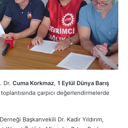
 Dr.
Cuma Korkmaz
,
1 Eylül
Dünya Barış
oplantısında çarpıcı değerlendirmelerde
Derneği Başkanvekili Dr. Kadir Yıldırım,