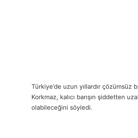
Türkiye’de uzun yıllardır çözümsüz b
Korkmaz, kalıcı barışın şiddetten uz
olabileceğini söyledi.