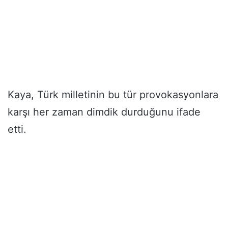
Kaya, Türk milletinin bu tür provokasyonlara
karşı her zaman dimdik durduğunu ifade
etti.