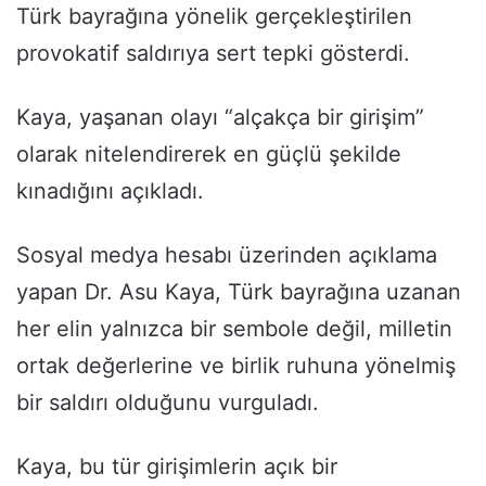
Türk bayrağına yönelik gerçekleştirilen
provokatif saldırıya sert tepki gösterdi.
Kaya, yaşanan olayı “alçakça bir girişim”
olarak nitelendirerek en güçlü şekilde
kınadığını açıkladı.
Sosyal medya hesabı üzerinden açıklama
yapan Dr. Asu Kaya, Türk bayrağına uzanan
her elin yalnızca bir sembole değil, milletin
ortak değerlerine ve birlik ruhuna yönelmiş
bir saldırı olduğunu vurguladı.
Kaya, bu tür girişimlerin açık bir