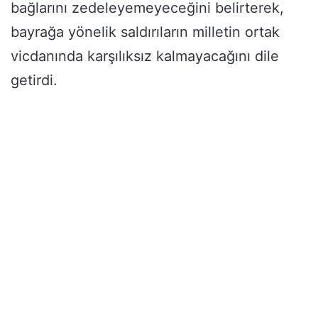
bağlarını zedeleyemeyeceğini belirterek,
bayrağa yönelik saldırıların milletin ortak
vicdanında karşılıksız kalmayacağını dile
getirdi.