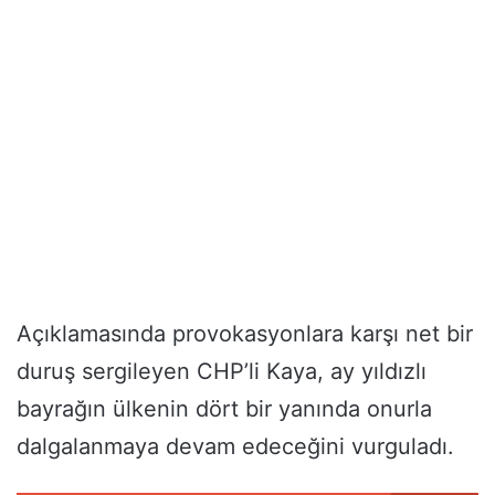
Açıklamasında provokasyonlara karşı net bir
duruş sergileyen CHP’li Kaya, ay yıldızlı
bayrağın ülkenin dört bir yanında onurla
dalgalanmaya devam edeceğini vurguladı.