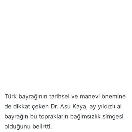
Türk bayrağının tarihsel ve manevi önemine
de dikkat çeken Dr. Asu Kaya, ay yıldızlı al
bayrağın bu toprakların bağımsızlık simgesi
olduğunu belirtti.