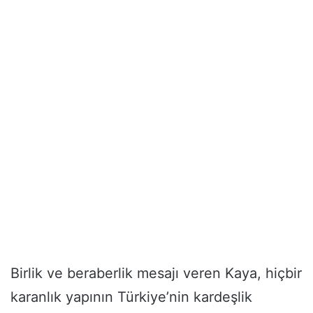
Birlik ve beraberlik mesajı veren Kaya, hiçbir
karanlık yapının Türkiye’nin kardeşlik