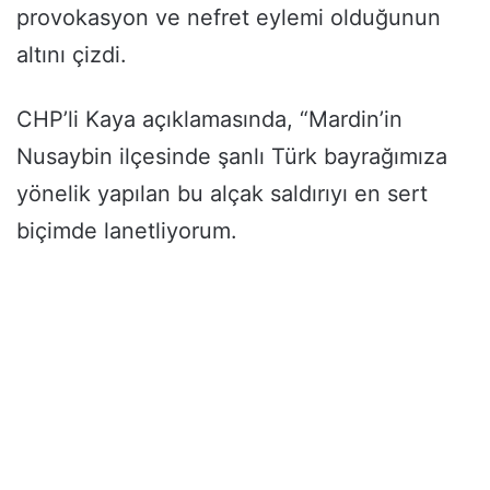
provokasyon ve nefret eylemi olduğunun
altını çizdi.
CHP’li Kaya açıklamasında, “Mardin’in
Nusaybin ilçesinde şanlı Türk bayrağımıza
yönelik yapılan bu alçak saldırıyı en sert
biçimde lanetliyorum.