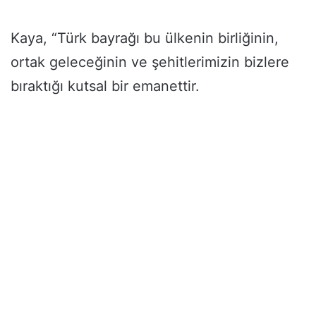
Kaya, “Türk bayrağı bu ülkenin birliğinin,
ortak geleceğinin ve şehitlerimizin bizlere
bıraktığı kutsal bir emanettir.