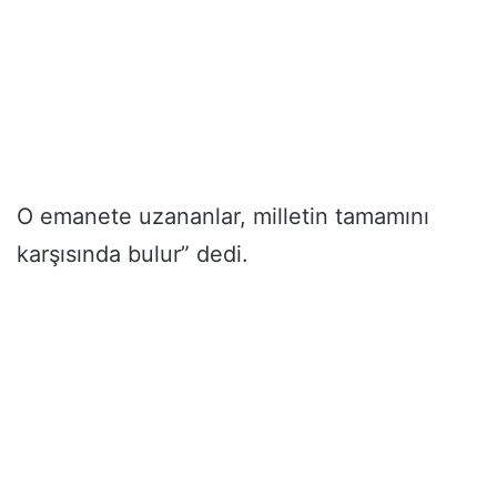
O emanete uzananlar, milletin tamamını
karşısında bulur” dedi.