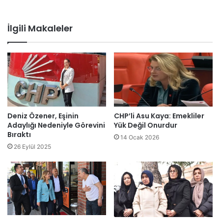
İlgili Makaleler
Deniz Özener, Eşinin
CHP’li Asu Kaya: Emekliler
Adaylığı Nedeniyle Görevini
Yük Değil Onurdur
Bıraktı
14 Ocak 2026
26 Eylül 2025