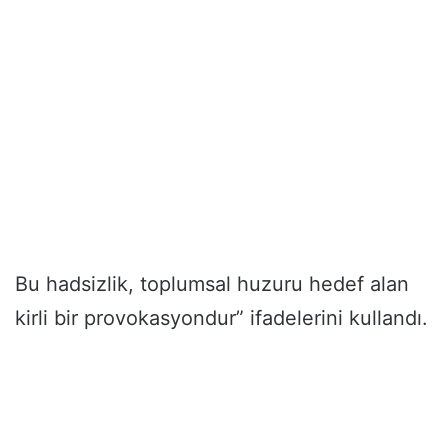
Bu hadsizlik, toplumsal huzuru hedef alan
kirli bir provokasyondur” ifadelerini kullandı.