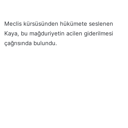
Meclis kürsüsünden hükümete seslenen
Kaya, bu mağduriyetin acilen giderilmesi
çağrısında bulundu.