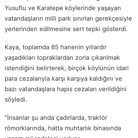
Yusuflu ve Karatepe köylerinde yaşayan
vatandaşların milli park sınırları gerekçesiyle
yerlerinden edilmesine sert tepki gösterdi.
Kaya, toplamda 85 hanenin yıllardır
yaşadıkları topraklardan zorla çıkarılmak
istendiğini belirterek, birçok köylünün idari
para cezalarıyla karşı karşıya kaldığını ve
bazı vatandaşlara hapis cezaları verildiğini
söyledi.
“İnsanlar şu anda çadırlarda, traktör
römorklarında, hatta muhtarlık binasında