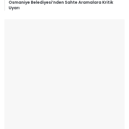
Osmaniye Belediyesi’nden Sahte Aramalara Kritik
Uyarı