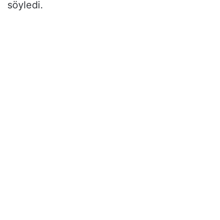
söyledi.