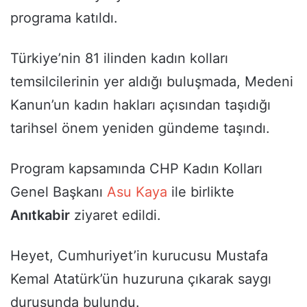
programa katıldı.
Türkiye’nin 81 ilinden kadın kolları
temsilcilerinin yer aldığı buluşmada, Medeni
Kanun’un kadın hakları açısından taşıdığı
tarihsel önem yeniden gündeme taşındı.
Program kapsamında CHP Kadın Kolları
Genel Başkanı
Asu Kaya
ile birlikte
Anıtkabir
ziyaret edildi.
Heyet, Cumhuriyet’in kurucusu Mustafa
Kemal Atatürk’ün huzuruna çıkarak saygı
duruşunda bulundu.