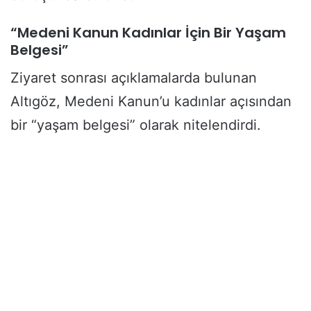
“Medeni Kanun Kadınlar İçin Bir Yaşam
Belgesi”
Ziyaret sonrası açıklamalarda bulunan
Altıgöz, Medeni Kanun’u kadınlar açısından
bir “yaşam belgesi” olarak nitelendirdi.