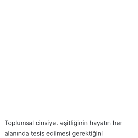
Toplumsal cinsiyet eşitliğinin hayatın her
alanında tesis edilmesi gerektiğini