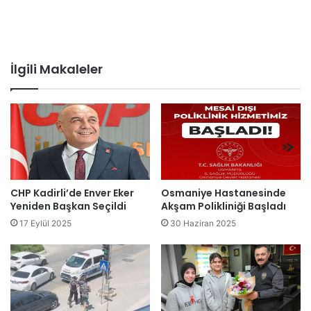
İlgili Makaleler
CHP Kadirli’de Enver Eker
Osmaniye Hastanesinde
Yeniden Başkan Seçildi
Akşam Polikliniği Başladı
17 Eylül 2025
30 Haziran 2025