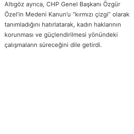
Altıgöz ayrıca, CHP Genel Başkanı Özgür
Özel’in Medeni Kanun’u “kırmızı çizgi” olarak
tanımladığını hatırlatarak, kadın haklarının
korunması ve güçlendirilmesi yönündeki
çalışmaların süreceğini dile getirdi.