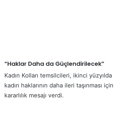
“Haklar Daha da Güçlendirilecek”
Kadın Kolları temsilcileri, ikinci yüzyılda
kadın haklarının daha ileri taşınması için
kararlılık mesajı verdi.