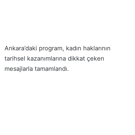
Ankara’daki program, kadın haklarının
tarihsel kazanımlarına dikkat çeken
mesajlarla tamamlandı.