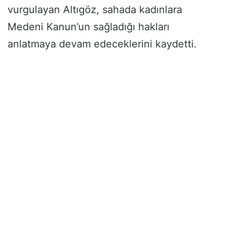
vurgulayan Altıgöz, sahada kadınlara
Medeni Kanun’un sağladığı hakları
anlatmaya devam edeceklerini kaydetti.