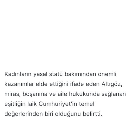
Kadınların yasal statü bakımından önemli
kazanımlar elde ettiğini ifade eden Altıgöz,
miras, boşanma ve aile hukukunda sağlanan
eşitliğin laik Cumhuriyet’in temel
değerlerinden biri olduğunu belirtti.