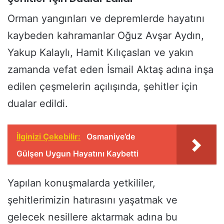
Orman yangınları ve depremlerde hayatını
kaybeden kahramanlar Oğuz Avşar Aydın,
Yakup Kalaylı, Hamit Kılıçaslan ve yakın
zamanda vefat eden İsmail Aktaş adına inşa
edilen çeşmelerin açılışında, şehitler için
dualar edildi.
İlginizi Çekebilir:
Osmaniye’de
Gülşen Uygun Hayatını Kaybetti
Yapılan konuşmalarda yetkililer,
şehitlerimizin hatırasını yaşatmak ve
gelecek nesillere aktarmak adına bu