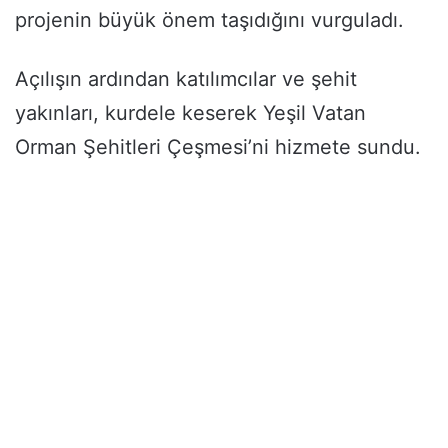
projenin büyük önem taşıdığını vurguladı.
Açılışın ardından katılımcılar ve şehit
yakınları, kurdele keserek Yeşil Vatan
Orman Şehitleri Çeşmesi’ni hizmete sundu.