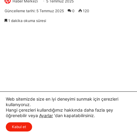
Web sitemizde size en iyi deneyimi sunmak için çerezleri
kullanıyoruz.
Hangi çerezleri kullandığımız hakkında daha fazla şey
öğrenebilir veya
Ayarlar
'dan kapatabilirsiniz.
Kabul et