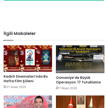
İlgili Makaleler
Kadirli Sinemaları’nda Bu
Osmaniye’de Büyük
Hafta Film Şöleni
Operasyon: 17 Tutuklama
21 Aralık 2025
7 Nisan 2026