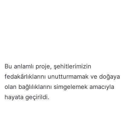
Bu anlamlı proje, şehitlerimizin
fedakârlıklarını unutturmamak ve doğaya
olan bağlılıklarını simgelemek amacıyla
hayata geçirildi.