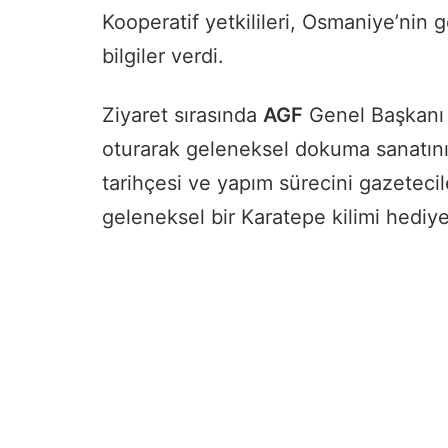
Kooperatif yetkilileri, Osmaniye’nin
bilgiler verdi.
Ziyaret sırasında
AGF
Genel Başkanı
oturarak geleneksel dokuma sanatını 
tarihçesi ve yapım sürecini gazeteci
geleneksel bir Karatepe kilimi hediye