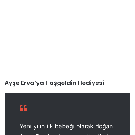
Ayşe Erva’ya Hoşgeldin Hediyesi
Yeni yılın ilk bebeği olarak doğan