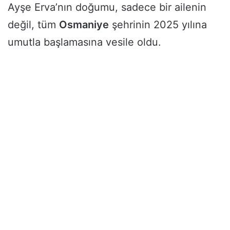
Ayşe Erva’nın doğumu, sadece bir ailenin
değil, tüm
Osmaniye
şehrinin 2025 yılına
umutla başlamasına vesile oldu.